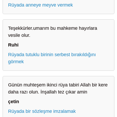
Rüyada anneye meyve vermek
Teşekkürler.umarım bu mahkeme hayırlara
vesile olur.
Ruhi
Rüyada tutuklu birinin serbest bırakıldığını
görmek
Günün muhteşem ikinci rüya tabiri Allah bir kere
daha razı olun. İnşallah tez çıkar amin
çetin
Rüyada bir sözleşme imzalamak