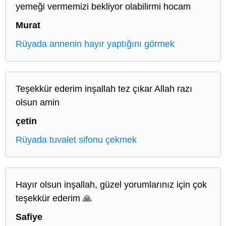
yemeği vermemizi bekliyor olabilirmi hocam
Murat
Rüyada annenin hayır yaptığını görmek
Teşekkür ederim inşallah tez çıkar Allah razı
olsun amin
çetin
Rüyada tuvalet sifonu çekmek
Hayır olsun inşallah, güzel yorumlarınız için çok
teşekkür ederim 🙏
Safiye