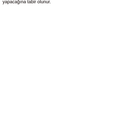
yapacağına tabir olunur.