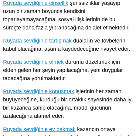
Rüyada sevdiğinle cinsellik
şanssızlıklar yaşayıp
uzun bir zaman boyunca kendisini
toparlayamayacağına, sosyal ilişkilerinin de bu
süreçte daha fazla yıpranacağına delalet etmektedir.
Rüyada sevdiğinle tartışmak
duaların ve tövbelerin
kabul olacağına, aşama kaydedeceğine rivayet eder.
Rüyada sevdiğinle ölmek
durumu düzeltmek için
elden gelen her şeyin yapılacağına, yeni duygular
tadacağına yorulmaktadır.
Rüyada sevdiğinle konuşmak
işlerinin her zaman
büyüyeceğine, kurduğu bir ortaklık sayesinde daha iyi
bir kazanca sahip olacağına, maddi gücünün
azalacağına alamet eder.
Rüyada sevdiğinle ev bakmak
kazancın ortaya