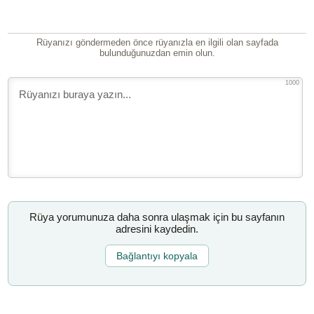
Rüyanızı göndermeden önce rüyanızla en ilgili olan sayfada
bulunduğunuzdan emin olun.
1000
Rüya yorumunuza daha sonra ulaşmak için bu sayfanın
adresini kaydedin.
Bağlantıyı kopyala