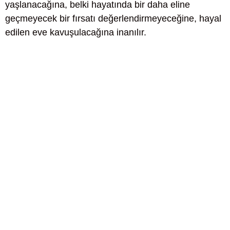
yaşlanacağına, belki hayatında bir daha eline
geçmeyecek bir fırsatı değerlendirmeyeceğine, hayal
edilen eve kavuşulacağına inanılır.