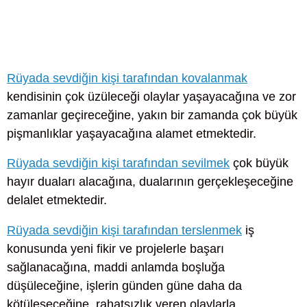
Rüyada sevdiğin kişi tarafından kovalanmak
kendisinin çok üzüleceği olaylar yaşayacağına ve zor
zamanlar geçireceğine, yakın bir zamanda çok büyük
pişmanlıklar yaşayacağına alamet etmektedir.
Rüyada sevdiğin kişi tarafından sevilmek
çok büyük
hayır duaları alacağına, dualarının gerçekleşeceğine
delalet etmektedir.
Rüyada sevdiğin kişi tarafından terslenmek
iş
konusunda yeni fikir ve projelerle başarı
sağlanacağına, maddi anlamda boşluğa
düşüleceğine, işlerin günden güne daha da
kötüleşeceğine, rahatsızlık veren olaylarla