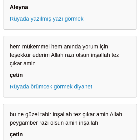
Aleyna
Rüyada yazılmış yazı görmek
hem mükemmel hem anında yorum için
teşekkür ederim Allah razı olsun inşallah tez
çıkar amin
çetin
Rüyada örümcek görmek diyanet
bu ne güzel tabir inşallah tez çıkar amin Allah
peygamber razı olsun amin inşallah
çetin