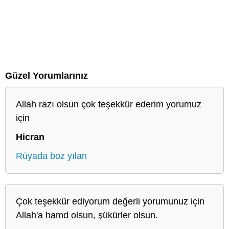
Güzel Yorumlarınız
Allah razı olsun çok teşekkür ederim yorumuz
için
Hicran
Rüyada boz yılan
Çok teşekkür ediyorum değerli yorumunuz için
Allah'a hamd olsun, şükürler olsun.