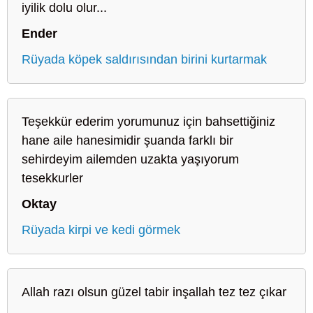
iyilik dolu olur...
Ender
Rüyada köpek saldırısından birini kurtarmak
Teşekkür ederim yorumunuz için bahsettiğiniz
hane aile hanesimidir şuanda farklı bir
sehirdeyim ailemden uzakta yaşıyorum
tesekkurler
Oktay
Rüyada kirpi ve kedi görmek
Allah razı olsun güzel tabir inşallah tez tez çıkar