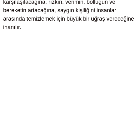
karşılaşılacağına, rızkın, verimin, bolluğun ve
bereketin artacağına, saygın kişiliğini insanlar
arasında temizlemek için büyük bir uğraş vereceğine
inanılır.