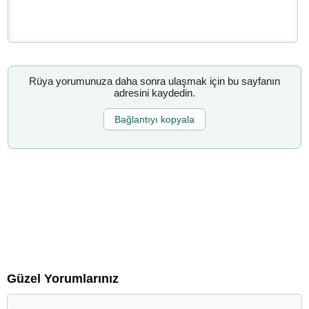
Rüya yorumunuza daha sonra ulaşmak için bu sayfanın
adresini kaydedin.
Bağlantıyı kopyala
Güzel Yorumlarınız