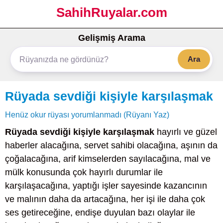
SahihRuyalar.com
Gelişmiş Arama
Ara
Rüyada sevdiği kişiyle karşılaşmak
Henüz okur rüyası yorumlanmadı (Rüyanı Yaz)
Rüyada sevdiği kişiyle karşılaşmak
hayırlı ve güzel
haberler alacağına, servet sahibi olacağına, aşının da
çoğalacağına, arif kimselerden sayılacağına, mal ve
mülk konusunda çok hayırlı durumlar ile
karşılaşacağına, yaptığı işler sayesinde kazancının
ve malının daha da artacağına, her işi ile daha çok
ses getireceğine, endişe duyulan bazı olaylar ile