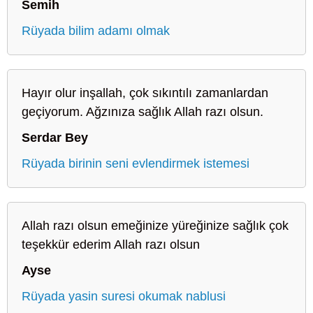
Semih
Rüyada bilim adamı olmak
Hayır olur inşallah, çok sıkıntılı zamanlardan
geçiyorum. Ağzınıza sağlık Allah razı olsun.
Serdar Bey
Rüyada birinin seni evlendirmek istemesi
Allah razı olsun emeğinize yüreğinize sağlık çok
teşekkür ederim Allah razı olsun
Ayse
Rüyada yasin suresi okumak nablusi