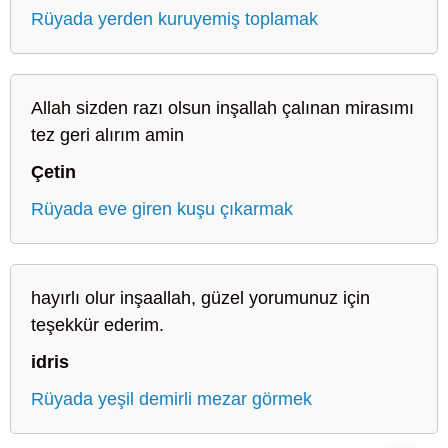
Rüyada yerden kuruyemiş toplamak
Allah sizden razı olsun inşallah çalınan mirasımı
tez geri alırım amin
Çetin
Rüyada eve giren kuşu çıkarmak
hayırlı olur inşaallah, güzel yorumunuz için
teşekkür ederim.
idris
Rüyada yeşil demirli mezar görmek