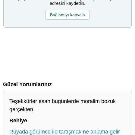
adresini kaydedin.
Bağlantıyı kopyala
Güzel Yorumlarınız
Teşekkürler esah bugünlerde moralim bozuk
gerçekten
Behiye
Rüyada görümce ile tartışmak ne anlama gelir