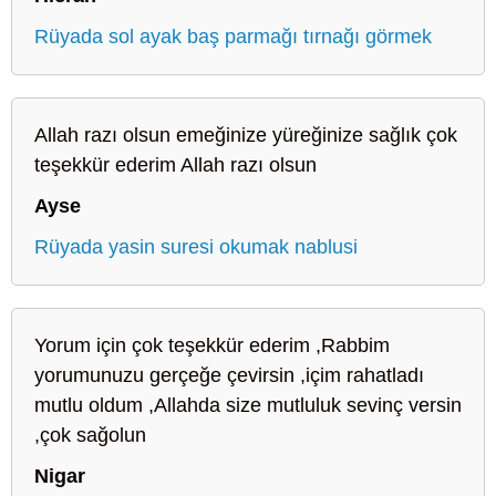
Rüyada sol ayak baş parmağı tırnağı görmek
Allah razı olsun emeğinize yüreğinize sağlık çok
teşekkür ederim Allah razı olsun
Ayse
Rüyada yasin suresi okumak nablusi
Yorum için çok teşekkür ederim ,Rabbim
yorumunuzu gerçeğe çevirsin ,içim rahatladı
mutlu oldum ,Allahda size mutluluk sevinç versin
,çok sağolun
Nigar