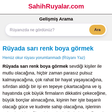
SahihRuyalar.com
Gelişmiş Arama
Ara
Rüyada sarı renk boya görmek
Henüz okur rüyası yorumlanmadı (Rüyanı Yaz)
Rüyada sarı renk boya görmek
sevdiği kişiler ile
mutlu olacağına, hiçbir zaman parasız pulsuz
kalmayacağına, çok rahat bir hayat yaşayacağına,
sıfırdan aldığı bir işi en tepeye çıkartacağına ve iş
hayatında çok büyük firmaların dikkatini çekeceğine,
büyük borçlar alınacağına, kişinin her işte başarılı
olacağı güce ve kudrete sahip olacağına, işlerinin