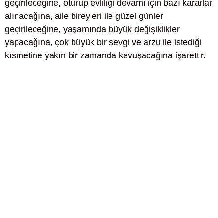
geçirileceğine, oturup evliliği devamı için bazı kararlar
alınacağına, aile bireyleri ile güzel günler
geçirileceğine, yaşamında büyük değişiklikler
yapacağına, çok büyük bir sevgi ve arzu ile istediği
kısmetine yakın bir zamanda kavuşacağına işarettir.