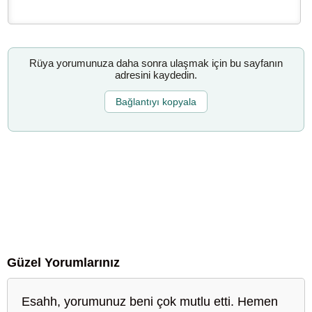
Rüya yorumunuza daha sonra ulaşmak için bu sayfanın
adresini kaydedin.
Bağlantıyı kopyala
Güzel Yorumlarınız
Esahh, yorumunuz beni çok mutlu etti. Hemen