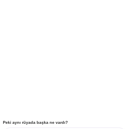
Peki aynı rüyada başka ne vardı?