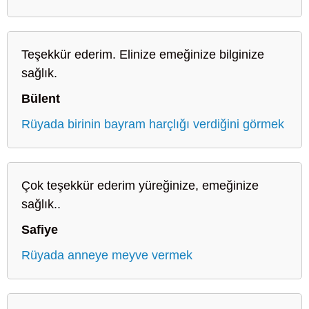
Teşekkür ederim. Elinize emeğinize bilginize
sağlık.
Bülent
Rüyada birinin bayram harçlığı verdiğini görmek
Çok teşekkür ederim yüreğinize, emeğinize
sağlık..
Safiye
Rüyada anneye meyve vermek