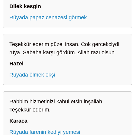
Dilek kesgin
Rüyada papaz cenazesi görmek
Teşekkür ederim güzel insan. Cok gercekciydi
rüya. Sabaha karşı gördüm. Allah razı olsun
Hazel
Rüyada ölmek ekşi
Rabbim hizmetinizi kabul etsin inşallah.
Teşekkür ederim.
Karaca
Rüyada farenin kediyi yemesi