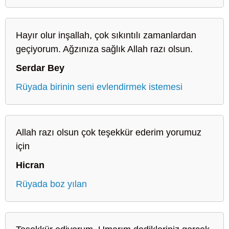
Hayır olur inşallah, çok sıkıntılı zamanlardan
geçiyorum. Ağzınıza sağlık Allah razı olsun.
Serdar Bey
Rüyada birinin seni evlendirmek istemesi
Allah razı olsun çok teşekkür ederim yorumuz
için
Hicran
Rüyada boz yılan