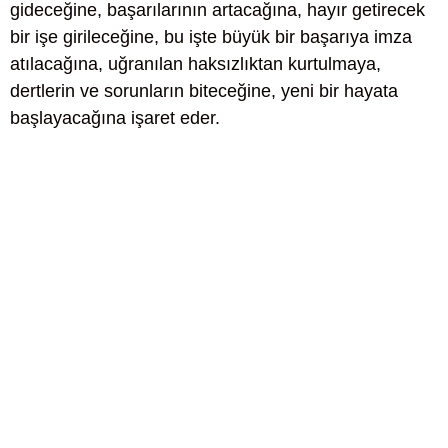
gideceğine, başarılarının artacağına, hayır getirecek
bir işe girileceğine, bu işte büyük bir başarıya imza
atılacağına, uğranılan haksızlıktan kurtulmaya,
dertlerin ve sorunların biteceğine, yeni bir hayata
başlayacağına işaret eder.