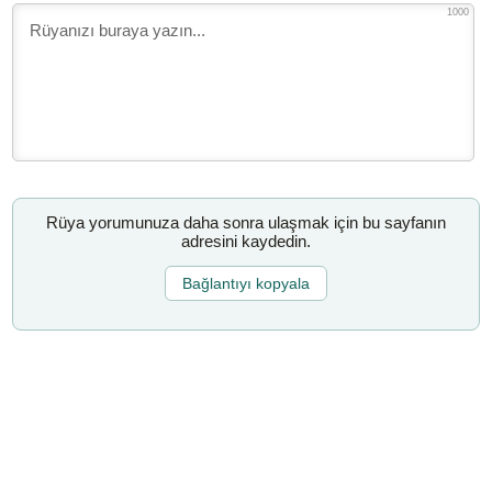
1000
Rüya yorumunuza daha sonra ulaşmak için bu sayfanın
adresini kaydedin.
Bağlantıyı kopyala