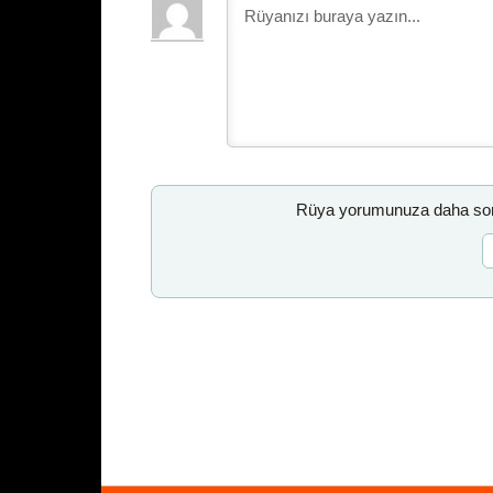
Rüya yorumunuza daha sonr