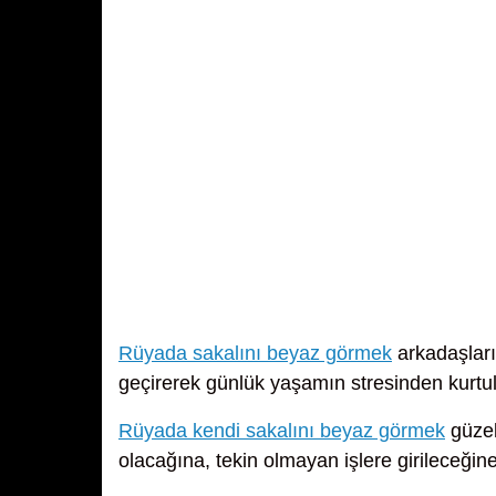
Rüyada sakalını beyaz görmek
arkadaşları 
geçirerek günlük yaşamın stresinden kurtul
Rüyada kendi sakalını beyaz görmek
güzel
olacağına, tekin olmayan işlere girileceğine