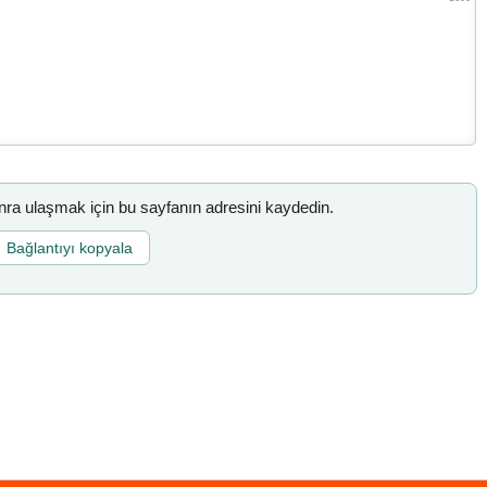
a ulaşmak için bu sayfanın adresini kaydedin.
Bağlantıyı kopyala