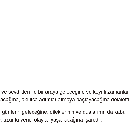
ve sevdikleri ile bir araya geleceğine ve keyifli zamanlar
acağına, akıllıca adımlar atmaya başlayacağına delaletti
 günlerin geleceğine, dileklerinin ve dualarının da kabul
, üzüntü verici olaylar yaşanacağına işarettir.