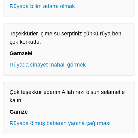
Rüyada bilim adamı olmak
Teşekkürler içime su serptiniz çünkü rüya beni
çok korkuttu.
GamzeM
Rüyada cinayet mahali görmek
Çok teşekkür ederim Allah razı olsun selametle
kalın.
Gamze
Rüyada ölmüş babanın yanına çağırması