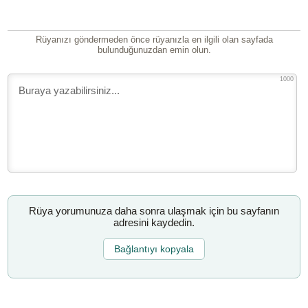
Rüyanızı göndermeden önce rüyanızla en ilgili olan sayfada
bulunduğunuzdan emin olun.
1000
Rüya yorumunuza daha sonra ulaşmak için bu sayfanın
adresini kaydedin.
Bağlantıyı kopyala