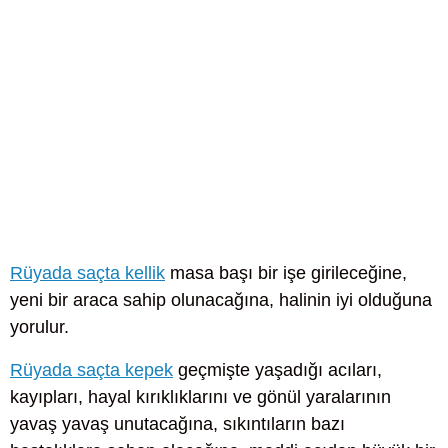
Rüyada saçta kellik
masa başı bir işe girileceğine,
yeni bir araca sahip olunacağına, halinin iyi olduğuna
yorulur.
Rüyada saçta kepek
geçmişte yaşadığı acıları,
kayıpları, hayal kırıklıklarını ve gönül yaralarının
yavaş yavaş unutacağına, sıkıntıların bazı