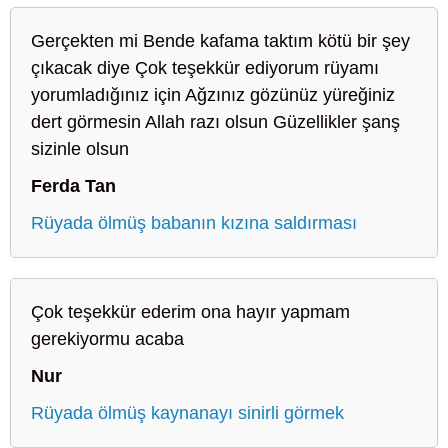
Gerçekten mi Bende kafama taktım kötü bir şey
çıkacak diye Çok teşekkür ediyorum rüyamı
yorumladığınız için Ağzınız gözünüz yüreğiniz
dert görmesin Allah razı olsun Güzellikler şanş
sizinle olsun
Ferda Tan
Rüyada ölmüş babanın kızına saldırması
Çok teşekkür ederim ona hayır yapmam
gerekiyormu acaba
Nur
Rüyada ölmüş kaynanayı sinirli görmek