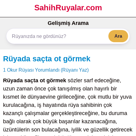
SahihRuyalar.com
Gelişmiş Arama
Ara
Rüyada saçta ot görmek
1 Okur Rüyası Yorumlandı (Rüyanı Yaz)
Rüyada saçta ot görmek
sözler sarf edeceğine,
uzun zaman önce çok tanışılmış olan hayırlı bir
kısmet ile dünyaevine girileceğine, çok mutlu bir yuva
kurulacağına, iş hayatında rüya sahibinin çok
kazançlı çalışmalar gerçekleştireceğine, bu duruma
bağlı olarak çok büyük başarılar kazanacağına,
üzüntülerin son bulacağına, iyilik ve güzellik getirecek