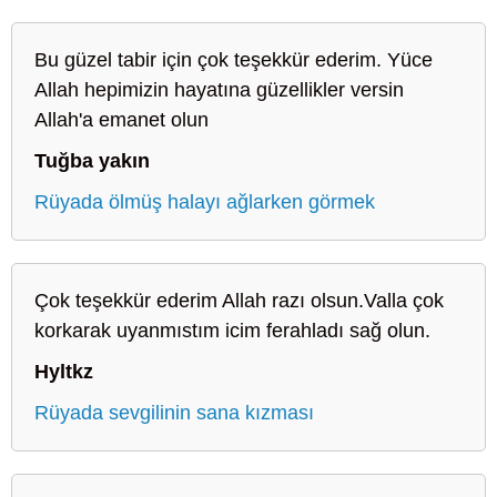
Bu güzel tabir için çok teşekkür ederim. Yüce
Allah hepimizin hayatına güzellikler versin
Allah'a emanet olun
Tuğba yakın
Rüyada ölmüş halayı ağlarken görmek
Çok teşekkür ederim Allah razı olsun.Valla çok
korkarak uyanmıstım icim ferahladı sağ olun.
Hyltkz
Rüyada sevgilinin sana kızması