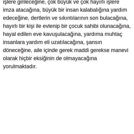
işlere girileceğine, çok büyük ve çok hayırlı işlere
imza atacağına, büyük bir insan kalabalığına yardım
edeceğine, dertlerin ve sıkıntılarının son bulacağına,
hayırlı bir kişi ile evlenip bir çocuk sahibi olunacağına,
hayal edilen eve kavuşulacağına, yardıma muhtaç
insanlara yardım eli uzatılacağına, şansın
döneceğine, aile içinde gerek maddi gerekse manevi
olarak hiçbir eksiğinin de olmayacağına
yorulmaktadır.