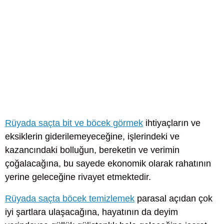
Rüyada saçta bit ve böcek görmek
ihtiyaçların ve
eksiklerin giderilemeyeceğine, işlerindeki ve
kazancındaki bolluğun, bereketin ve verimin
çoğalacağına, bu sayede ekonomik olarak rahatının
yerine geleceğine rivayet etmektedir.
Rüyada saçta böcek temizlemek
parasal açıdan çok
iyi şartlara ulaşacağına, hayatının da deyim