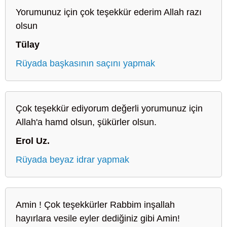
Yorumunuz için çok teşekkür ederim Allah razı
olsun
Tülay
Rüyada başkasının saçını yapmak
Çok teşekkür ediyorum değerli yorumunuz için
Allah'a hamd olsun, şükürler olsun.
Erol Uz.
Rüyada beyaz idrar yapmak
Amin ! Çok teşekkürler Rabbim inşallah
hayırlara vesile eyler dediğiniz gibi Amin!