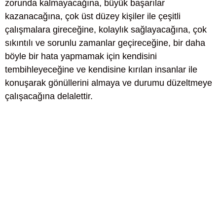
zorunda kalmayacağına, büyük başarılar
kazanacağına, çok üst düzey kişiler ile çeşitli
çalışmalara gireceğine, kolaylık sağlayacağına, çok
sıkıntılı ve sorunlu zamanlar geçireceğine, bir daha
böyle bir hata yapmamak için kendisini
tembihleyeceğine ve kendisine kırılan insanlar ile
konuşarak gönüllerini almaya ve durumu düzeltmeye
çalışacağına delalettir.