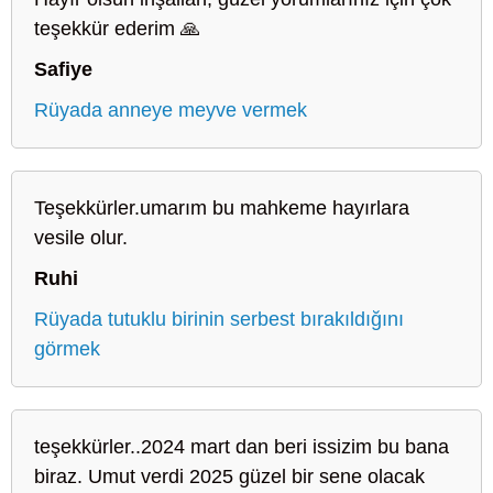
teşekkür ederim 🙏
Safiye
Rüyada anneye meyve vermek
Teşekkürler.umarım bu mahkeme hayırlara
vesile olur.
Ruhi
Rüyada tutuklu birinin serbest bırakıldığını
görmek
teşekkürler..2024 mart dan beri issizim bu bana
biraz. Umut verdi 2025 güzel bir sene olacak