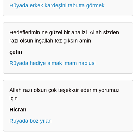
Rüyada erkek kardeşini tabutta görmek
Hedeflerimin ne güzel bir analizi. Allah sizden
razı olsun inşallah tez çıksın amin
çetin
Rüyada hediye almak imam nablusi
Allah razı olsun çok teşekkür ederim yorumuz
için
Hicran
Rüyada boz yılan