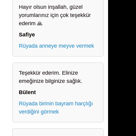
Hayır olsun inşallah, güzel
yorumlarınız için çok teşekkür
ederim 🙏
Safiye
Rüyada anneye meyve vermek
Teşekkür ederim. Elinize
emeğinize bilginize sağlık.
Bülent
Rüyada birinin bayram harçlığı
verdiğini görmek