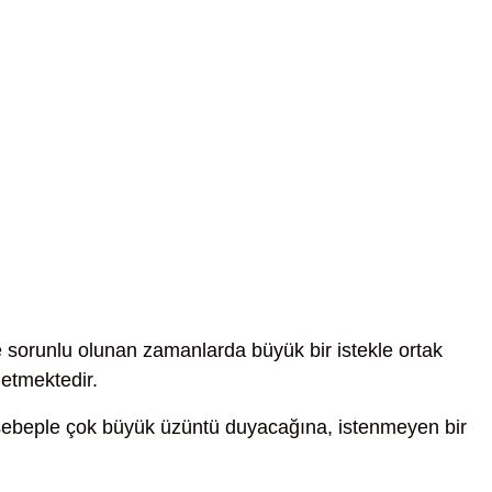
ve sorunlu olunan zamanlarda büyük bir istekle ortak
etmektedir.
sebeple çok büyük üzüntü duyacağına, istenmeyen bir