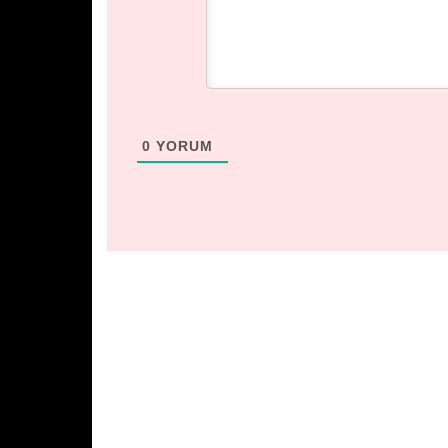
0
YORUM