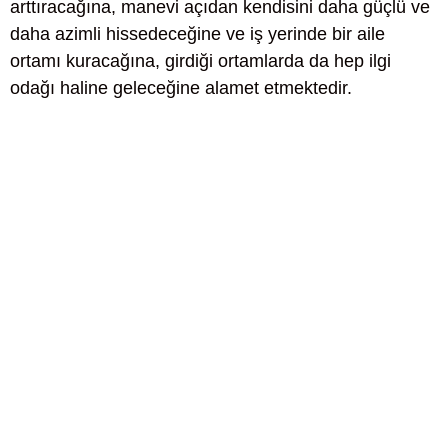
arttıracağına, manevi açıdan kendisini daha güçlü ve
daha azimli hissedeceğine ve iş yerinde bir aile
ortamı kuracağına, girdiği ortamlarda da hep ilgi
odağı haline geleceğine alamet etmektedir.