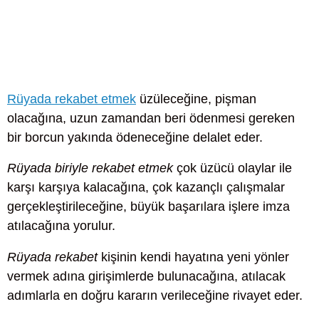
Rüyada rekabet etmek
üzüleceğine, pişman
olacağına, uzun zamandan beri ödenmesi gereken
bir borcun yakında ödeneceğine delalet eder.
Rüyada biriyle rekabet etmek
çok üzücü olaylar ile
karşı karşıya kalacağına, çok kazançlı çalışmalar
gerçekleştirileceğine, büyük başarılara işlere imza
atılacağına yorulur.
Rüyada rekabet
kişinin kendi hayatına yeni yönler
vermek adına girişimlerde bulunacağına, atılacak
adımlarla en doğru kararın verileceğine rivayet eder.