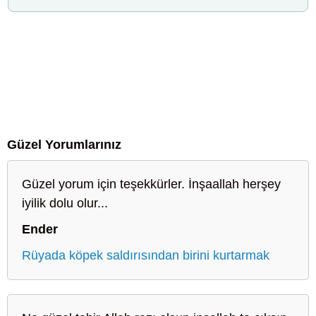
Güzel Yorumlarınız
Güzel yorum için teşekkürler. İnşaallah herşey
iyilik dolu olur...
Ender
Rüyada köpek saldırısından birini kurtarmak