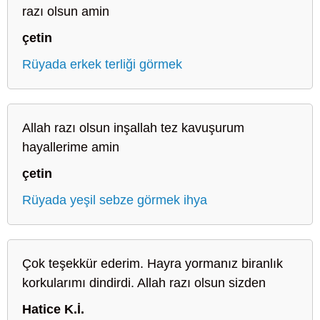
razı olsun amin
çetin
Rüyada erkek terliği görmek
Allah razı olsun inşallah tez kavuşurum
hayallerime amin
çetin
Rüyada yeşil sebze görmek ihya
Çok teşekkür ederim. Hayra yormanız biranlık
korkularımı dindirdi. Allah razı olsun sizden
Hatice K.İ.