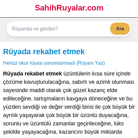
SahihRuyalar.com
Ara
Rüyada rekabet etmek
Henüz okur rüyası yorumlanmadı (Rüyanı Yaz)
Rüyada rekabet etmek
üzüntülerin kısa süre içinde
çözüme kavuşturulacağına, sabırlı ve azimli olunması
sayesinde maddi olarak çok güzel kazanç elde
edileceğine, tartışmaların kavgaya döneceğine ve bu
yüzden sevdiği ve değer verdiği birisi ile çok büyük bir
ayrılık yaşayarak çok büyük bir üzüntü duyacağına,
sorunlu ve üzüntülü zamanlar geçirileceğine, lüks
şekilde yaşayacağına, kazancını büyük miktarda