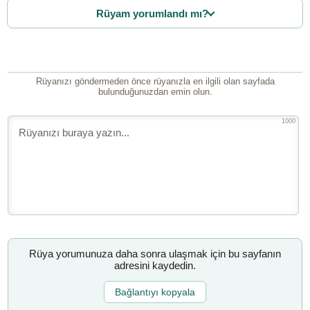
Rüyam yorumlandı mı?
Rüyanızı göndermeden önce rüyanızla en ilgili olan sayfada
bulunduğunuzdan emin olun.
1000
Rüya yorumunuza daha sonra ulaşmak için bu sayfanın
adresini kaydedin.
Bağlantıyı kopyala