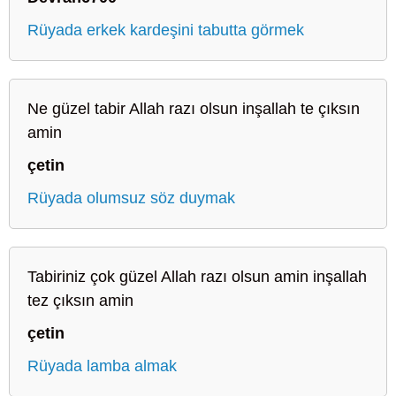
Rüyada erkek kardeşini tabutta görmek
Ne güzel tabir Allah razı olsun inşallah te çıksın
amin
çetin
Rüyada olumsuz söz duymak
Tabiriniz çok güzel Allah razı olsun amin inşallah
tez çıksın amin
çetin
Rüyada lamba almak