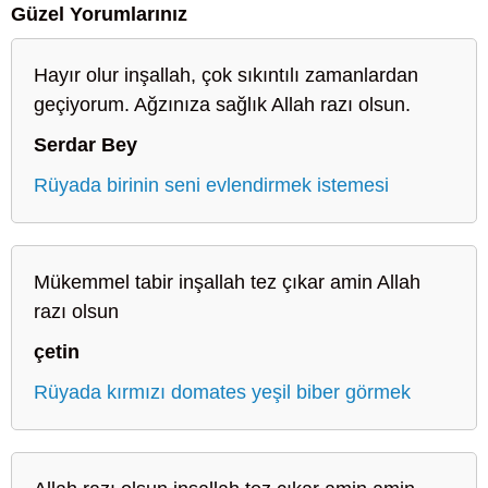
Güzel Yorumlarınız
Hayır olur inşallah, çok sıkıntılı zamanlardan
geçiyorum. Ağzınıza sağlık Allah razı olsun.
Serdar Bey
Rüyada birinin seni evlendirmek istemesi
Mükemmel tabir inşallah tez çıkar amin Allah
razı olsun
çetin
Rüyada kırmızı domates yeşil biber görmek