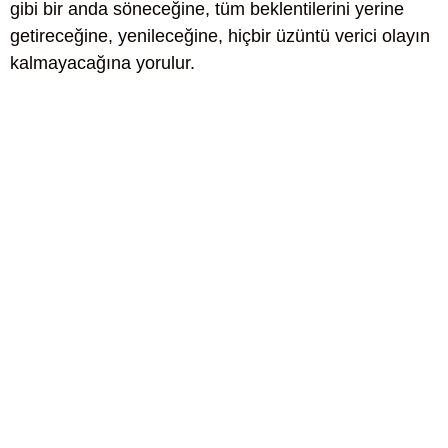
gibi bir anda söneceğine, tüm beklentilerini yerine
getireceğine, yenileceğine, hiçbir üzüntü verici olayın
kalmayacağına yorulur.