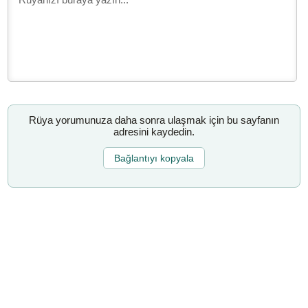
Rüya yorumunuza daha sonra ulaşmak için bu sayfanın
adresini kaydedin.
Bağlantıyı kopyala