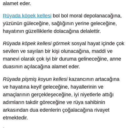
alamet eder.
Rüyada köpek kellesi
bol bol moral depolanacağına,
yüzünün güleceğine, sağlığının yerine geleceğine,
hayatının güzelliklerle dolacağına delalettir.
Rüyada köpek kellesi görmek
sosyal hayat içinde çok
sevilen ve sayılan bir kişi olunacağına, maddi ve
manevi olarak çok iyi bir duruma gelineceğine, anne
duasının açılacağına alamet eder.
Rüyada pişmiş koyun kellesi
kazancının artacağına
ve hayatına keyif geleceğine, hayallerinin ve
amaçlarının gerçekleşeceğine, iyi niyetlerle attığı
adımların takdir göreceğine ve rüya sahibinin
arkasından dua edenlerin çoğalacağına rivayet
etmektedir.