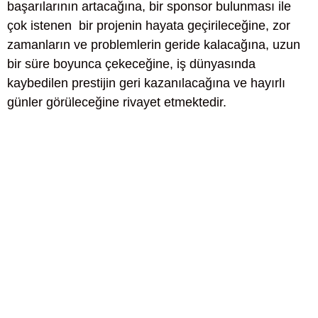
başarılarının artacağına, bir sponsor bulunması ile
çok istenen bir projenin hayata geçirileceğine, zor
zamanların ve problemlerin geride kalacağına, uzun
bir süre boyunca çekeceğine, iş dünyasında
kaybedilen prestijin geri kazanılacağına ve hayırlı
günler görüleceğine rivayet etmektedir.