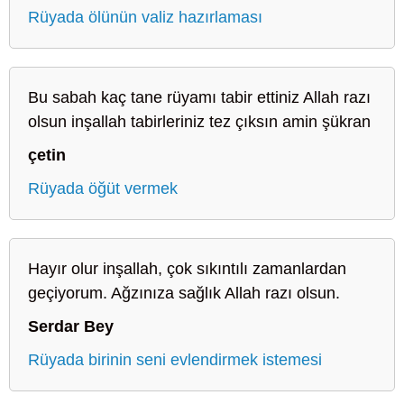
Rüyada ölünün valiz hazırlaması
Bu sabah kaç tane rüyamı tabir ettiniz Allah razı
olsun inşallah tabirleriniz tez çıksın amin şükran
çetin
Rüyada öğüt vermek
Hayır olur inşallah, çok sıkıntılı zamanlardan
geçiyorum. Ağzınıza sağlık Allah razı olsun.
Serdar Bey
Rüyada birinin seni evlendirmek istemesi