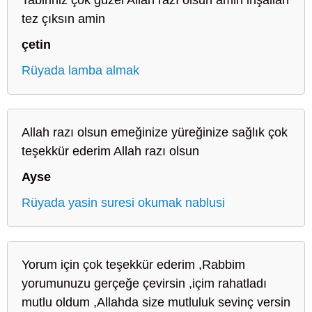
tez çıksın amin
çetin
Rüyada lamba almak
Allah razı olsun emeğinize yüreğinize sağlık çok
teşekkür ederim Allah razı olsun
Ayse
Rüyada yasin suresi okumak nablusi
Yorum için çok teşekkür ederim ,Rabbim
yorumunuzu gerçeğe çevirsin ,içim rahatladı
mutlu oldum ,Allahda size mutluluk sevinç versin