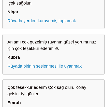
,çok sağolun
Nigar
Rüyada yerden kuruyemiş toplamak
Anlamı çok güzelmiş rüyanın güzel yorumunuz
için çok teşekkür ederim 🙏
Kübra
Rüyada birinin seslenmesi ile uyanmak
Çok teşekkür ederim Çok sağ olun. Kolay
gelsin. İyi günler
Emrah