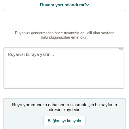
Rüyam yorumlandı mı?
Rüyanızı göndermeden önce rüyanızla en ilgili olan sayfada
bulunduğunuzdan emin olun.
1000
Rüya yorumunuza daha sonra ulaşmak için bu sayfanın
adresini kaydedin.
Bağlantıyı kopyala