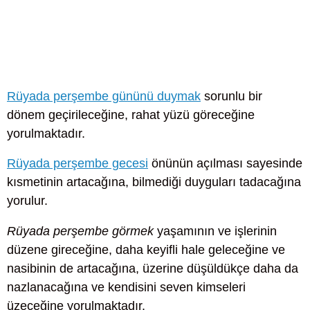
Rüyada perşembe gününü duymak
sorunlu bir
dönem geçirileceğine, rahat yüzü göreceğine
yorulmaktadır.
Rüyada perşembe gecesi
önünün açılması sayesinde
kısmetinin artacağına, bilmediği duyguları tadacağına
yorulur.
Rüyada perşembe görmek
yaşamının ve işlerinin
düzene gireceğine, daha keyifli hale geleceğine ve
nasibinin de artacağına, üzerine düşüldükçe daha da
nazlanacağına ve kendisini seven kimseleri
üzeceğine yorulmaktadır.