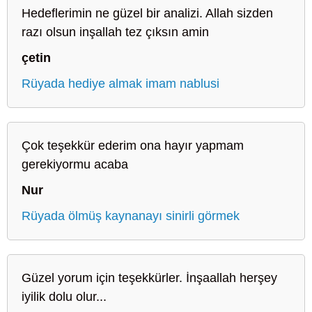
Hedeflerimin ne güzel bir analizi. Allah sizden
razı olsun inşallah tez çıksın amin
çetin
Rüyada hediye almak imam nablusi
Çok teşekkür ederim ona hayır yapmam
gerekiyormu acaba
Nur
Rüyada ölmüş kaynanayı sinirli görmek
Güzel yorum için teşekkürler. İnşaallah herşey
iyilik dolu olur...