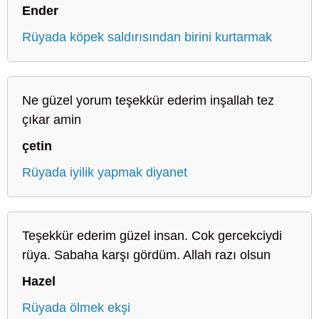
Ender
Rüyada köpek saldırısından birini kurtarmak
Ne güzel yorum teşekkür ederim inşallah tez
çıkar amin
çetin
Rüyada iyilik yapmak diyanet
Teşekkür ederim güzel insan. Cok gercekciydi
rüya. Sabaha karşı gördüm. Allah razı olsun
Hazel
Rüyada ölmek ekşi