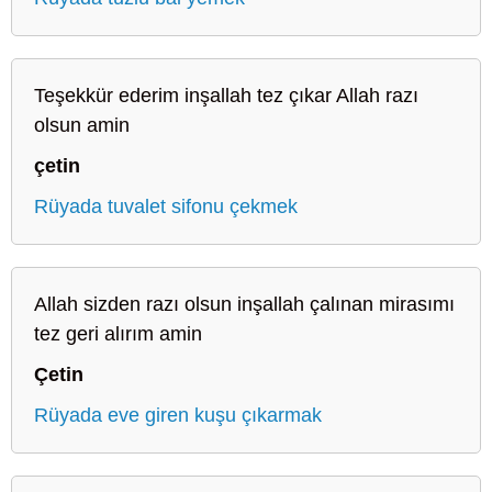
Teşekkür ederim inşallah tez çıkar Allah razı
olsun amin
çetin
Rüyada tuvalet sifonu çekmek
Allah sizden razı olsun inşallah çalınan mirasımı
tez geri alırım amin
Çetin
Rüyada eve giren kuşu çıkarmak