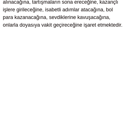
alınacağına, tartışmaların sona ereceğine, kazançlı
işlere girileceğine, isabetli adımlar atacağına, bol
para kazanacağına, sevdiklerine kavuşacağına,
onlarla doyasıya vakit geçireceğine işaret etmektedir.