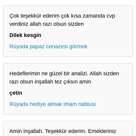
Çok teşekkür ederim çok kısa zamanda cvp
verdiniz allah razı olsun sizden
Dilek kesgin
Rüyada papaz cenazesi görmek
Hedeflerimin ne güzel bir analizi. Allah sizden
razı olsun inşallah tez çıksın amin
çetin
Rüyada hediye almak imam nablusi
Amin inşallah. Teşekkür ederim. Emekleriniz