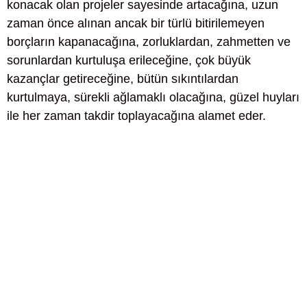
konacak olan projeler sayesinde artacağına, uzun
zaman önce alınan ancak bir türlü bitirilemeyen
borçların kapanacağına, zorluklardan, zahmetten ve
sorunlardan kurtuluşa erileceğine, çok büyük
kazançlar getireceğine, bütün sıkıntılardan
kurtulmaya, sürekli ağlamaklı olacağına, güzel huyları
ile her zaman takdir toplayacağına alamet eder.