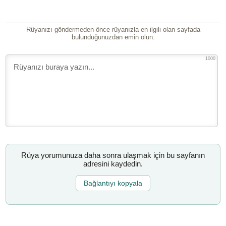
Rüyanızı göndermeden önce rüyanızla en ilgili olan sayfada
bulunduğunuzdan emin olun.
1000
Rüya yorumunuza daha sonra ulaşmak için bu sayfanın
adresini kaydedin.
Bağlantıyı kopyala