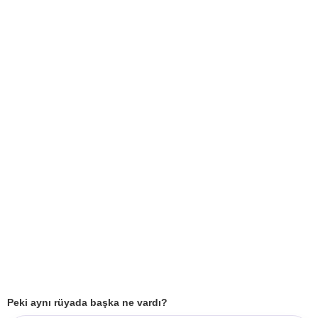
Peki aynı rüyada başka ne vardı?