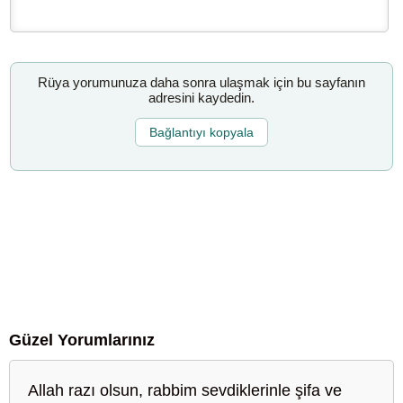
Rüya yorumunuza daha sonra ulaşmak için bu sayfanın
adresini kaydedin.
Bağlantıyı kopyala
Güzel Yorumlarınız
Allah razı olsun, rabbim sevdiklerinle şifa ve