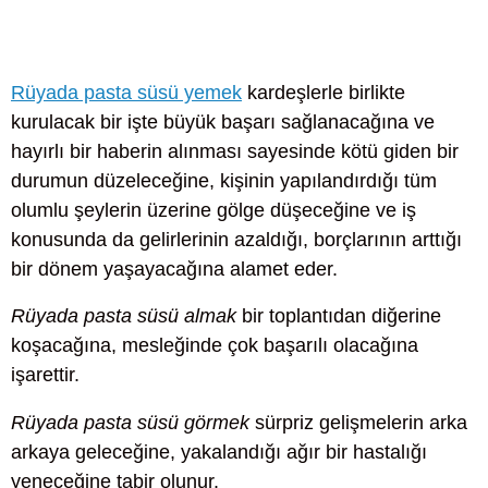
Rüyada pasta süsü yemek
kardeşlerle birlikte
kurulacak bir işte büyük başarı sağlanacağına ve
hayırlı bir haberin alınması sayesinde kötü giden bir
durumun düzeleceğine, kişinin yapılandırdığı tüm
olumlu şeylerin üzerine gölge düşeceğine ve iş
konusunda da gelirlerinin azaldığı, borçlarının arttığı
bir dönem yaşayacağına alamet eder.
Rüyada pasta süsü almak
bir toplantıdan diğerine
koşacağına, mesleğinde çok başarılı olacağına
işarettir.
Rüyada pasta süsü görmek
sürpriz gelişmelerin arka
arkaya geleceğine, yakalandığı ağır bir hastalığı
yeneceğine tabir olunur.