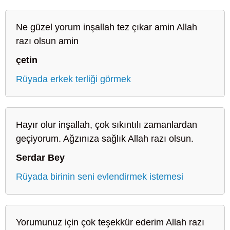
Ne güzel yorum inşallah tez çıkar amin Allah
razı olsun amin
çetin
Rüyada erkek terliği görmek
Hayır olur inşallah, çok sıkıntılı zamanlardan
geçiyorum. Ağzınıza sağlık Allah razı olsun.
Serdar Bey
Rüyada birinin seni evlendirmek istemesi
Yorumunuz için çok teşekkür ederim Allah razı