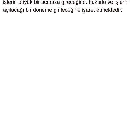
işlerin büyük bir açmaza gireceğine, huzurlu ve işlerin
açılacağı bir döneme girileceğine işaret etmektedir.