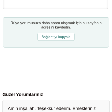
Rüya yorumunuza daha sonra ulaşmak için bu sayfanın
adresini kaydedin.
Bağlantıyı kopyala
Güzel Yorumlarınız
Amin inşallah. Teşekkür ederim. Emekleriniz