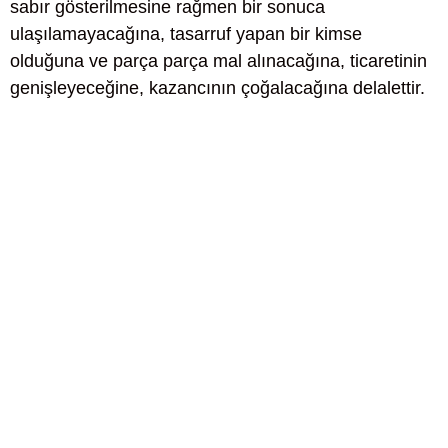
sabır gösterilmesine rağmen bir sonuca
ulaşılamayacağına, tasarruf yapan bir kimse
olduğuna ve parça parça mal alınacağına, ticaretinin
genişleyeceğine, kazancının çoğalacağına delalettir.