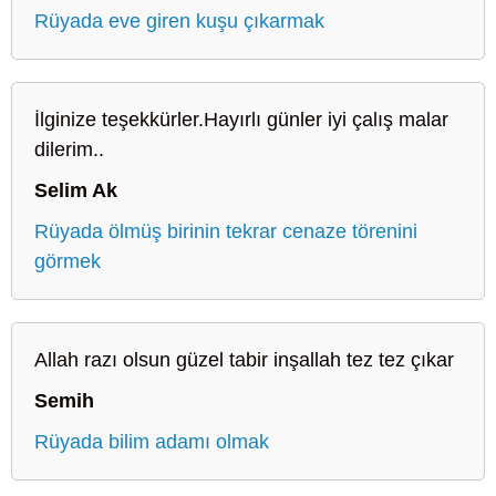
Rüyada eve giren kuşu çıkarmak
İlginize teşekkürler.Hayırlı günler iyi çalış malar
dilerim..
Selim Ak
Rüyada ölmüş birinin tekrar cenaze törenini
görmek
Allah razı olsun güzel tabir inşallah tez tez çıkar
Semih
Rüyada bilim adamı olmak