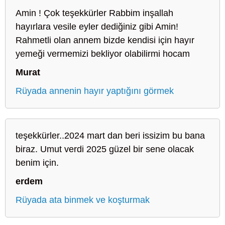
Amin ! Çok teşekkürler Rabbim inşallah
hayırlara vesile eyler dediğiniz gibi Amin!
Rahmetli olan annem bizde kendisi için hayır
yemeği vermemizi bekliyor olabilirmi hocam
Murat
Rüyada annenin hayır yaptığını görmek
teşekkürler..2024 mart dan beri issizim bu bana
biraz. Umut verdi 2025 güzel bir sene olacak
benim için.
erdem
Rüyada ata binmek ve koşturmak