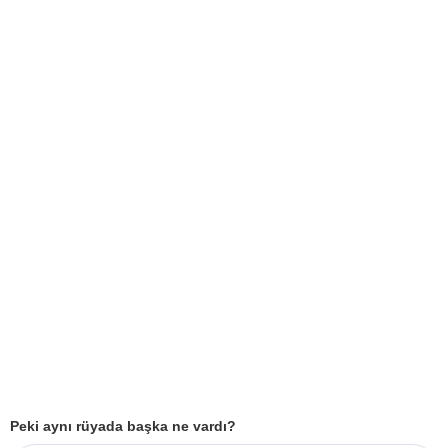
Peki aynı rüyada başka ne vardı?