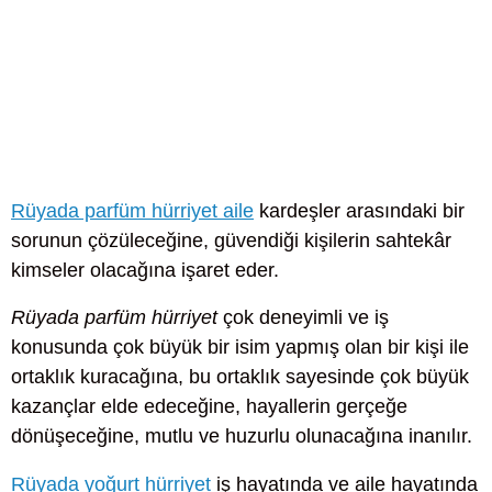
Rüyada parfüm hürriyet aile
kardeşler arasındaki bir
sorunun çözüleceğine, güvendiği kişilerin sahtekâr
kimseler olacağına işaret eder.
Rüyada parfüm hürriyet
çok deneyimli ve iş
konusunda çok büyük bir isim yapmış olan bir kişi ile
ortaklık kuracağına, bu ortaklık sayesinde çok büyük
kazançlar elde edeceğine, hayallerin gerçeğe
dönüşeceğine, mutlu ve huzurlu olunacağına inanılır.
Rüyada yoğurt hürriyet
iş hayatında ve aile hayatında