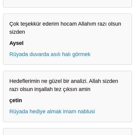
Çok teşekkür ederim hocam Allahım razı olsun
sizden
Aysel
Rüyada duvarda asılı halı görmek
Hedeflerimin ne güzel bir analizi. Allah sizden
razı olsun inşallah tez çıksın amin
çetin
Rüyada hediye almak imam nablusi