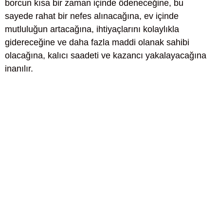
borcun kısa bir zaman içinde ödeneceğine, bu
sayede rahat bir nefes alınacağına, ev içinde
mutluluğun artacağına, ihtiyaçlarını kolaylıkla
gidereceğine ve daha fazla maddi olanak sahibi
olacağına, kalıcı saadeti ve kazancı yakalayacağına
inanılır.