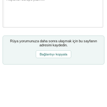
Rüya yorumunuza daha sonra ulaşmak için bu sayfanın
adresini kaydedin.
Bağlantıyı kopyala