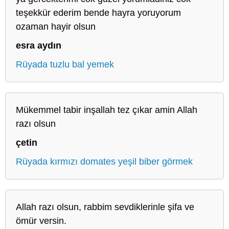
teşekkür ederim bende hayra yoruyorum
ozaman hayir olsun
esra aydın
Rüyada tuzlu bal yemek
Mükemmel tabir inşallah tez çıkar amin Allah
razı olsun
çetin
Rüyada kırmızı domates yeşil biber görmek
Allah razı olsun, rabbim sevdiklerinle şifa ve
ömür versin.