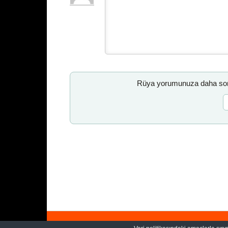
Rüya yorumunuza daha sonr