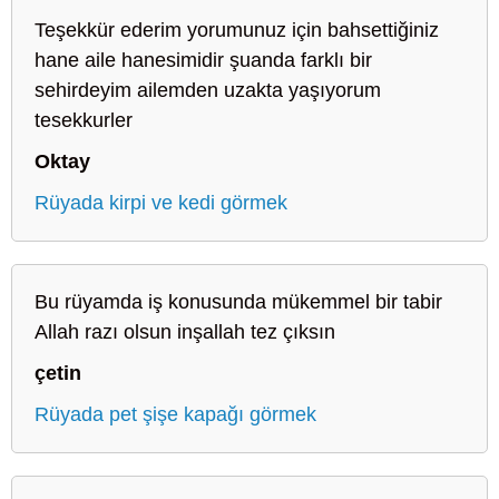
Teşekkür ederim yorumunuz için bahsettiğiniz
hane aile hanesimidir şuanda farklı bir
sehirdeyim ailemden uzakta yaşıyorum
tesekkurler
Oktay
Rüyada kirpi ve kedi görmek
Bu rüyamda iş konusunda mükemmel bir tabir
Allah razı olsun inşallah tez çıksın
çetin
Rüyada pet şişe kapağı görmek