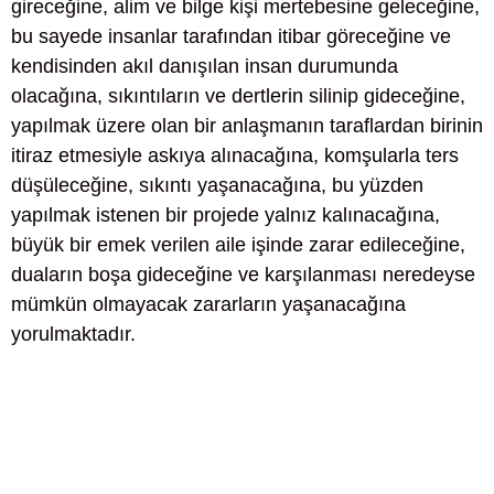
gireceğine, alim ve bilge kişi mertebesine geleceğine,
bu sayede insanlar tarafından itibar göreceğine ve
kendisinden akıl danışılan insan durumunda
olacağına, sıkıntıların ve dertlerin silinip gideceğine,
yapılmak üzere olan bir anlaşmanın taraflardan birinin
itiraz etmesiyle askıya alınacağına, komşularla ters
düşüleceğine, sıkıntı yaşanacağına, bu yüzden
yapılmak istenen bir projede yalnız kalınacağına,
büyük bir emek verilen aile işinde zarar edileceğine,
duaların boşa gideceğine ve karşılanması neredeyse
mümkün olmayacak zararların yaşanacağına
yorulmaktadır.