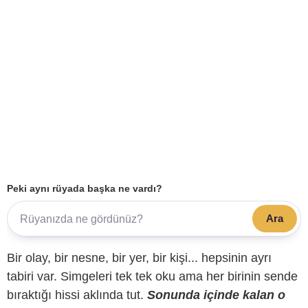
Peki aynı rüyada başka ne vardı?
Ara
Bir olay, bir nesne, bir yer, bir kişi... hepsinin ayrı
tabiri var. Simgeleri tek tek oku ama her birinin sende
bıraktığı hissi aklında tut.
Sonunda içinde kalan o