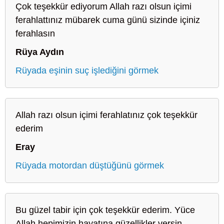
Çok teşekkür ediyorum Allah razı olsun içimi
ferahlattınız mübarek cuma günü sizinde içiniz
ferahlasın
Rüya Aydın
Rüyada eşinin suç işlediğini görmek
Allah razı olsun içimi ferahlatınız çok teşekkür
ederim
Eray
Rüyada motordan düştüğünü görmek
Bu güzel tabir için çok teşekkür ederim. Yüce
Allah hepimizin hayatına güzellikler versin