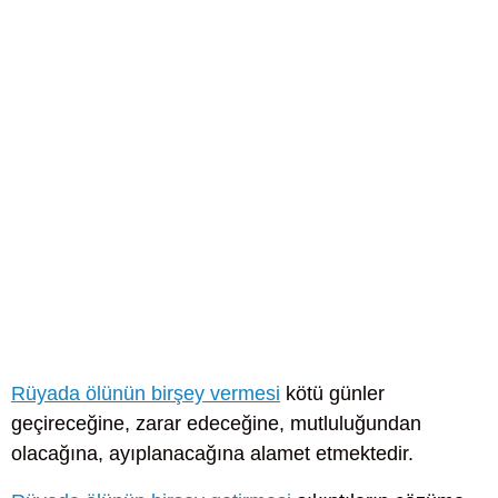
Rüyada ölünün birşey vermesi
kötü günler
geçireceğine, zarar edeceğine, mutluluğundan
olacağına, ayıplanacağına alamet etmektedir.