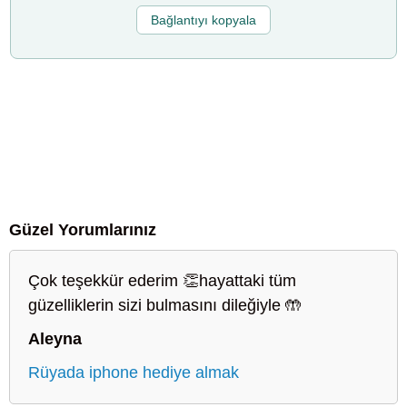
Bağlantıyı kopyala
Güzel Yorumlarınız
Çok teşekkür ederim 👏hayattaki tüm
güzelliklerin sizi bulmasını dileğiyle 🤲
Aleyna
Rüyada iphone hediye almak