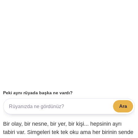
Peki aynı rüyada başka ne vardı?
Ara
Bir olay, bir nesne, bir yer, bir kişi... hepsinin ayrı
tabiri var. Simgeleri tek tek oku ama her birinin sende