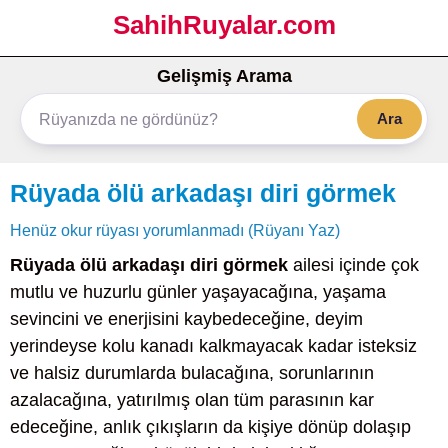
SahihRuyalar.com
Gelişmiş Arama
Ara
Rüyada ölü arkadaşı diri görmek
Henüz okur rüyası yorumlanmadı (Rüyanı Yaz)
Rüyada ölü arkadaşı diri görmek
ailesi içinde çok
mutlu ve huzurlu günler yaşayacağına, yaşama
sevincini ve enerjisini kaybedeceğine, deyim
yerindeyse kolu kanadı kalkmayacak kadar isteksiz
ve halsiz durumlarda bulacağına, sorunlarının
azalacağına, yatırılmış olan tüm parasının kar
edeceğine, anlık çıkışların da kişiye dönüp dolaşıp