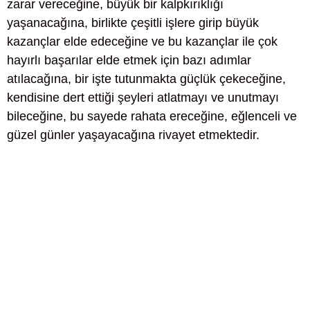
zarar vereceğine, büyük bir kalpkırıklığı
yaşanacağına, birlikte çeşitli işlere girip büyük
kazançlar elde edeceğine ve bu kazançlar ile çok
hayırlı başarılar elde etmek için bazı adımlar
atılacağına, bir işte tutunmakta güçlük çekeceğine,
kendisine dert ettiği şeyleri atlatmayı ve unutmayı
bileceğine, bu sayede rahata ereceğine, eğlenceli ve
güzel günler yaşayacağına rivayet etmektedir.