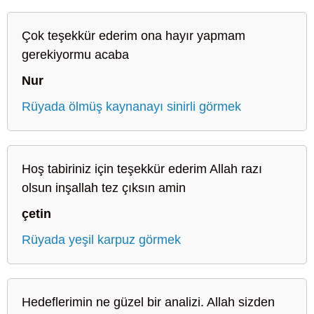
Çok teşekkür ederim ona hayır yapmam
gerekiyormu acaba
Nur
Rüyada ölmüş kaynanayı sinirli görmek
Hoş tabiriniz için teşekkür ederim Allah razı
olsun inşallah tez çıksın amin
çetin
Rüyada yeşil karpuz görmek
Hedeflerimin ne güzel bir analizi. Allah sizden