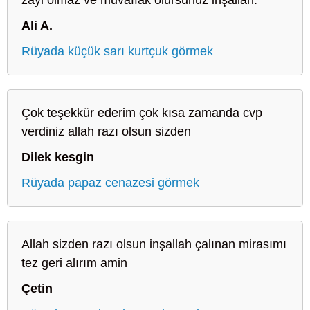
Ali A.
Rüyada küçük sarı kurtçuk görmek
Çok teşekkür ederim çok kısa zamanda cvp
verdiniz allah razı olsun sizden
Dilek kesgin
Rüyada papaz cenazesi görmek
Allah sizden razı olsun inşallah çalınan mirasımı
tez geri alırım amin
Çetin