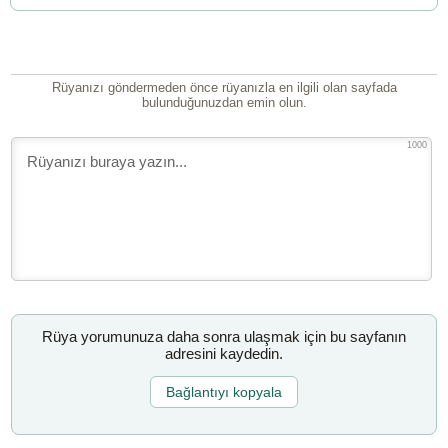
Rüyanızı göndermeden önce rüyanızla en ilgili olan sayfada
bulunduğunuzdan emin olun.
1000
Rüya yorumunuza daha sonra ulaşmak için bu sayfanın
adresini kaydedin.
Bağlantıyı kopyala