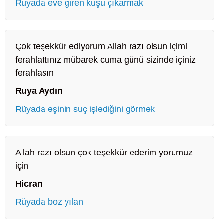
Rüyada eve giren kuşu çıkarmak
Çok teşekkür ediyorum Allah razı olsun içimi
ferahlattınız mübarek cuma günü sizinde içiniz
ferahlasın
Rüya Aydın
Rüyada eşinin suç işlediğini görmek
Allah razı olsun çok teşekkür ederim yorumuz
için
Hicran
Rüyada boz yılan