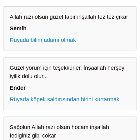
Allah razı olsun güzel tabir inşallah tez tez çıkar
Semih
Rüyada bilim adamı olmak
Güzel yorum için teşekkürler. İnşaallah herşey
iyilik dolu olur...
Ender
Rüyada köpek saldırısından birini kurtarmak
Sağolun Allah razı olsun hocam inşallah
fediginiz gibi cokar