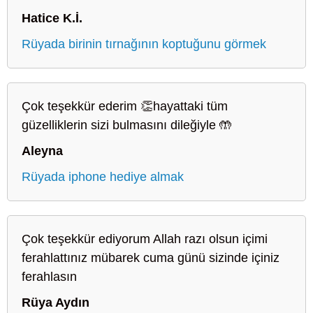
Hatice K.İ.
Rüyada birinin tırnağının koptuğunu görmek
Çok teşekkür ederim 👏hayattaki tüm
güzelliklerin sizi bulmasını dileğiyle 🤲
Aleyna
Rüyada iphone hediye almak
Çok teşekkür ediyorum Allah razı olsun içimi
ferahlattınız mübarek cuma günü sizinde içiniz
ferahlasın
Rüya Aydın