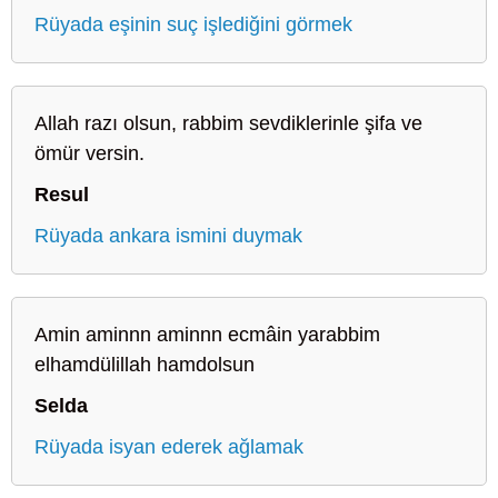
Rüyada eşinin suç işlediğini görmek
Allah razı olsun, rabbim sevdiklerinle şifa ve
ömür versin.
Resul
Rüyada ankara ismini duymak
Amin aminnn aminnn ecmâin yarabbim
elhamdülillah hamdolsun
Selda
Rüyada isyan ederek ağlamak