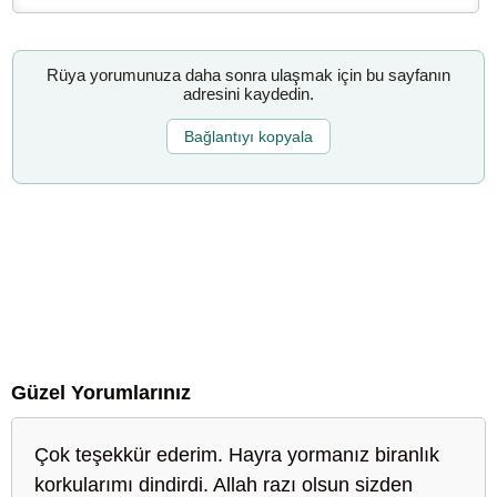
Rüya yorumunuza daha sonra ulaşmak için bu sayfanın
adresini kaydedin.
Bağlantıyı kopyala
Güzel Yorumlarınız
Çok teşekkür ederim. Hayra yormanız biranlık
korkularımı dindirdi. Allah razı olsun sizden