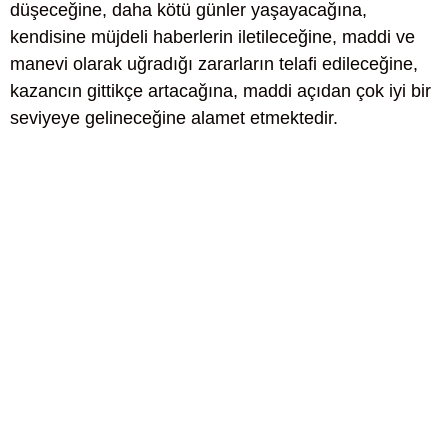
düşeceğine, daha kötü günler yaşayacağına,
kendisine müjdeli haberlerin iletileceğine, maddi ve
manevi olarak uğradığı zararların telafi edileceğine,
kazancın gittikçe artacağına, maddi açıdan çok iyi bir
seviyeye gelineceğine alamet etmektedir.