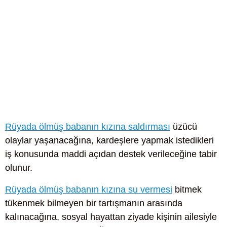
Rüyada ölmüş babanın kızına saldırması
üzücü
olaylar yaşanacağına, kardeşlere yapmak istedikleri
iş konusunda maddi açıdan destek verileceğine tabir
olunur.
Rüyada ölmüş babanın kızına su vermesi
bitmek
tükenmek bilmeyen bir tartışmanın arasında
kalınacağına, sosyal hayattan ziyade kişinin ailesiyle