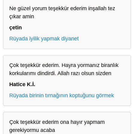
Ne güzel yorum teşekkür ederim inşallah tez
çıkar amin
çetin
Rüyada iyilik yapmak diyanet
Çok teşekkür ederim. Hayra yormanız biranlık
korkularımı dindirdi. Allah razı olsun sizden
Hatice K.İ.
Rüyada birinin tırnağının koptuğunu görmek
Çok teşekkür ederim ona hayır yapmam
gerekiyormu acaba