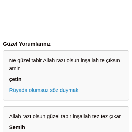
Güzel Yorumlarınız
Ne güzel tabir Allah razı olsun inşallah te çıksın
amin
çetin
Rüyada olumsuz söz duymak
Allah razı olsun güzel tabir inşallah tez tez çıkar
Semih