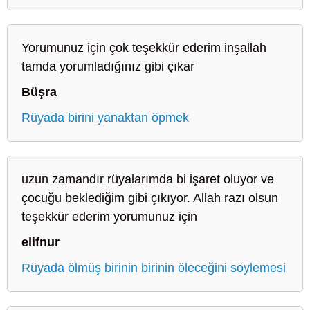
Yorumunuz için çok teşekkür ederim inşallah
tamda yorumladığınız gibi çıkar
Büşra
Rüyada birini yanaktan öpmek
uzun zamandır rüyalarımda bi işaret oluyor ve
çocuğu beklediğim gibi çıkıyor. Allah razı olsun
teşekkür ederim yorumunuz için
elifnur
Rüyada ölmüş birinin birinin öleceğini söylemesi