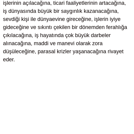
işlerinin açılacağına, ticari faaliyetlerinin artacağına,
iş dünyasında büyük bir saygınlık kazanacağına,
sevdiği kişi ile dünyaevine gireceğine, işlerin iyiye
gideceğine ve sıkıntı çekilen bir dönemden ferahlığa
çıkılacağına, iş hayatında çok büyük darbeler
alınacağına, maddi ve manevi olarak zora
düşüleceğine, parasal krizler yaşanacağına rivayet
eder.