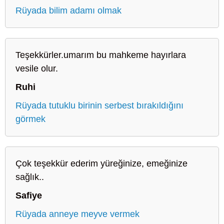
Rüyada bilim adamı olmak
Teşekkürler.umarım bu mahkeme hayırlara
vesile olur.
Ruhi
Rüyada tutuklu birinin serbest bırakıldığını
görmek
Çok teşekkür ederim yüreğinize, emeğinize
sağlık..
Safiye
Rüyada anneye meyve vermek