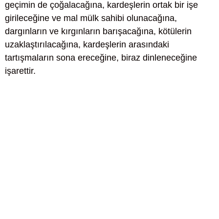
geçimin de çoğalacağına, kardeşlerin ortak bir işe
girileceğine ve mal mülk sahibi olunacağına,
dargınların ve kırgınların barışacağına, kötülerin
uzaklaştırılacağına, kardeşlerin arasındaki
tartışmaların sona ereceğine, biraz dinleneceğine
işarettir.