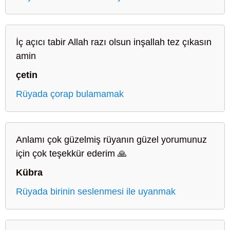
İç açıcı tabir Allah razı olsun inşallah tez çıkasın
amin
çetin
Rüyada çorap bulamamak
Anlamı çok güzelmiş rüyanın güzel yorumunuz
için çok teşekkür ederim 🙏
Kübra
Rüyada birinin seslenmesi ile uyanmak