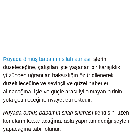
Rüyada ölmüş babamın silah atması
işlerin
düzeleceğine, çalışılan işte yaşanan bir karışıklık
yüzünden uğranılan haksızlığın özür dilenerek
düzeltileceğine ve sevinçli ve güzel haberler
alınacağına, işle ve güçle arası iyi olmayan birinin
yola getirileceğine rivayet etmektedir.
Rüyada ölmüş babamın silah sıkması
kendisini üzen
konuların kapanacağına, asla yapmam dediği şeyleri
yapacağına tabir olunur.