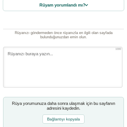
Rüyam yorumlandı mı?
Rüyanızı göndermeden önce rüyanızla en ilgili olan sayfada
bulunduğunuzdan emin olun.
1000
Rüya yorumunuza daha sonra ulaşmak için bu sayfanın
adresini kaydedin.
Bağlantıyı kopyala