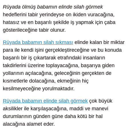
Rüyada ölmüş babamın elinde silah görmek
hedeflerini tabir yerindeyse on ikiden vuracağına,
hatasız ve en başarılı şekilde iş yapmak için çaba
gösterileceğine tabir olunur.
Rüyada babamın silah sıkması
elinde kalan bir miktar
para ile kendi işini gerçekleştireceğine ve bu konuda
başarılı bir iş çıkartarak etrafındaki insanların
takdirlerini üzerine toplayacağına, başarıya giden
yollarının açılacağına, geleceğinin gerçekten de
kısmetlerle dolacağına, ekmeğinin hiç
kesilmeyeceğine yorulmaktadır.
Rüyada babamın elinde silah görmek
çok büyük
aksilikler ile karşılaşacağına, maddi ve manevi
durumlarının günden güne daha kötü bir hal
alacağına alamet eder.