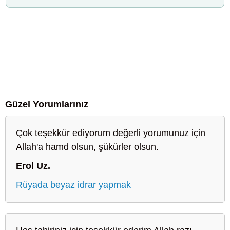
Güzel Yorumlarınız
Çok teşekkür ediyorum değerli yorumunuz için
Allah'a hamd olsun, şükürler olsun.
Erol Uz.
Rüyada beyaz idrar yapmak