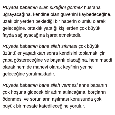
Rüyada babamın silah sıktığını görmek
hüsrana
uğrayacağına, kendine olan güvenini kaybedeceğine,
uzak bir yerden beklediği bir haberin olumlu olarak
geleceğine, ortaklık yaptığı kişilerden çok büyük
fayda sağlayacağına işaret etmektedir.
Rüyada babamın bana silah sıkması
çok büyük
üzüntüler yaşadıktan sonra kendisini toplamak için
çaba göstereceğine ve başarılı olacağına, hem maddi
olarak hem de manevi olarak keyfinin yerine
geleceğine yorulmaktadır.
Rüyada babamın bana silah vermesi
anne babanın
çok hoşuna gidecek bir adım atılacağına, borçların
ödenmesi ve sorunların aşılması konusunda çok
büyük bir mesafe katedileceğine yorulur.