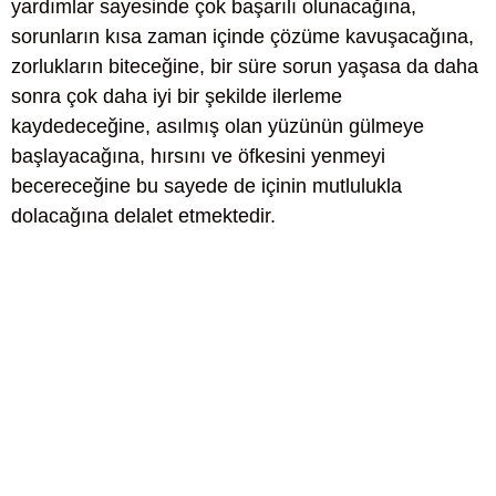
yardımlar sayesinde çok başarılı olunacağına,
sorunların kısa zaman içinde çözüme kavuşacağına,
zorlukların biteceğine, bir süre sorun yaşasa da daha
sonra çok daha iyi bir şekilde ilerleme
kaydedeceğine, asılmış olan yüzünün gülmeye
başlayacağına, hırsını ve öfkesini yenmeyi
becereceğine bu sayede de içinin mutlulukla
dolacağına delalet etmektedir.