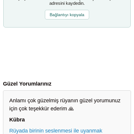
adresini kaydedin.
Bağlantıyı kopyala
Güzel Yorumlarınız
Anlamı çok güzelmiş rüyanın güzel yorumunuz
için çok teşekkür ederim 🙏
Kübra
Rüyada birinin seslenmesi ile uyanmak