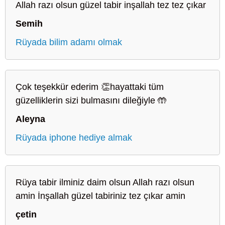
Allah razı olsun güzel tabir inşallah tez tez çıkar
Semih
Rüyada bilim adamı olmak
Çok teşekkür ederim 👏hayattaki tüm
güzelliklerin sizi bulmasını dileğiyle 🤲
Aleyna
Rüyada iphone hediye almak
Rüya tabir ilminiz daim olsun Allah razı olsun
amin İnşallah güzel tabiriniz tez çıkar amin
çetin