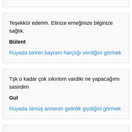
Teşekkür ederim. Elinize emeğinize bilginize
sağlık.
Bülent
Rüyada birinin bayram harçlığı verdiğini görmek
Tşk o kadar çok sıkıntım vardiki ne yapacağımı
sasirdim
Gul
Rüyada ölmüş annenin gelinlik giydiğini görmek