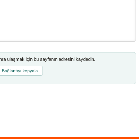
a ulaşmak için bu sayfanın adresini kaydedin.
Bağlantıyı kopyala