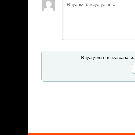
Rüya yorumunuza daha sonr