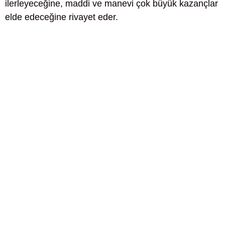
ilerleyeceğine, maddi ve manevi çok büyük kazançlar
elde edeceğine rivayet eder.