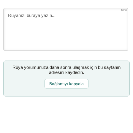
1000
Rüya yorumunuza daha sonra ulaşmak için bu sayfanın
adresini kaydedin.
Bağlantıyı kopyala