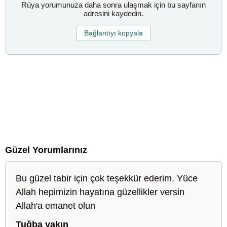
Rüya yorumunuza daha sonra ulaşmak için bu sayfanın
adresini kaydedin.
Bağlantıyı kopyala
Güzel Yorumlarınız
Bu güzel tabir için çok teşekkür ederim. Yüce
Allah hepimizin hayatına güzellikler versin
Allah'a emanet olun
Tuğba yakın