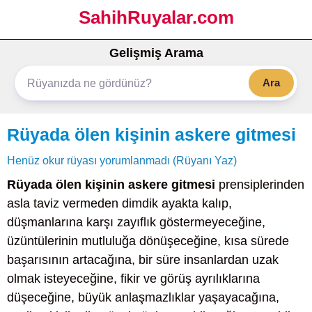
SahihRuyalar.com
Gelişmiş Arama
Ara
Rüyada ölen kişinin askere gitmesi
Henüz okur rüyası yorumlanmadı (Rüyanı Yaz)
Rüyada ölen kişinin askere gitmesi
prensiplerinden
asla taviz vermeden dimdik ayakta kalıp,
düşmanlarına karşı zayıflık göstermeyeceğine,
üzüntülerinin mutluluğa dönüşeceğine, kısa sürede
başarısının artacağına, bir süre insanlardan uzak
olmak isteyeceğine, fikir ve görüş ayrılıklarına
düşeceğine, büyük anlaşmazlıklar yaşayacağına,