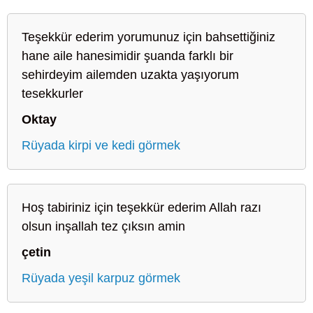
Teşekkür ederim yorumunuz için bahsettiğiniz
hane aile hanesimidir şuanda farklı bir
sehirdeyim ailemden uzakta yaşıyorum
tesekkurler
Oktay
Rüyada kirpi ve kedi görmek
Hoş tabiriniz için teşekkür ederim Allah razı
olsun inşallah tez çıksın amin
çetin
Rüyada yeşil karpuz görmek