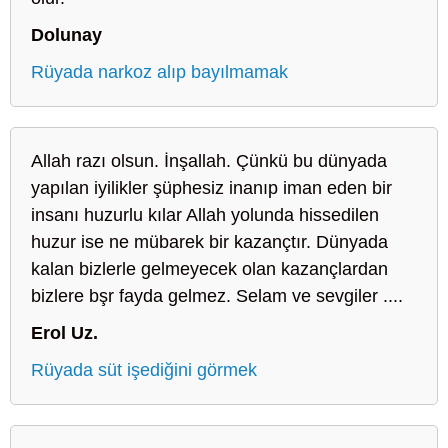
Dolunay
Rüyada narkoz alıp bayılmamak
Allah razı olsun. İnşallah. Çünkü bu dünyada
yapılan iyilikler şüphesiz inanıp iman eden bir
insanı huzurlu kılar Allah yolunda hissedilen
huzur ise ne mübarek bir kazançtır. Dünyada
kalan bizlerle gelmeyecek olan kazançlardan
bizlere bşr fayda gelmez. Selam ve sevgiler ....
Erol Uz.
Rüyada süt işediğini görmek