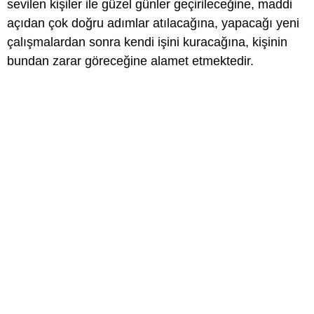
sevilen kişiler ile güzel günler geçirileceğine, maddi
açıdan çok doğru adımlar atılacağına, yapacağı yeni
çalışmalardan sonra kendi işini kuracağına, kişinin
bundan zarar göreceğine alamet etmektedir.