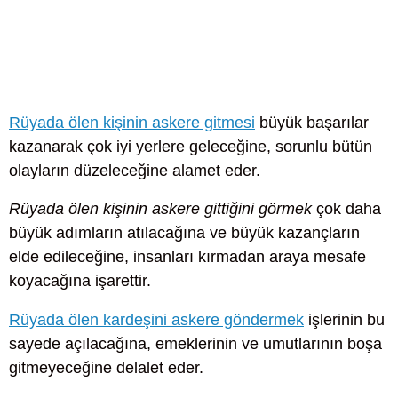
Rüyada ölen kişinin askere gitmesi
büyük başarılar
kazanarak çok iyi yerlere geleceğine, sorunlu bütün
olayların düzeleceğine alamet eder.
Rüyada ölen kişinin askere gittiğini görmek
çok daha
büyük adımların atılacağına ve büyük kazançların
elde edileceğine, insanları kırmadan araya mesafe
koyacağına işarettir.
Rüyada ölen kardeşini askere göndermek
işlerinin bu
sayede açılacağına, emeklerinin ve umutlarının boşa
gitmeyeceğine delalet eder.