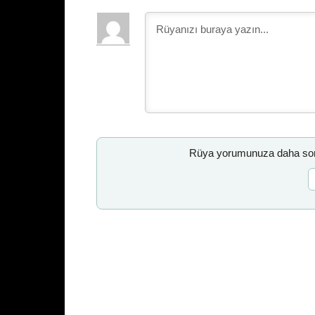
Rüya yorumunuza daha sonr