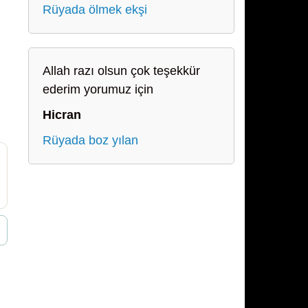
Rüyada ölmek ekşi
Allah razı olsun çok teşekkür
ederim yorumuz için
Hicran
Rüyada boz yılan