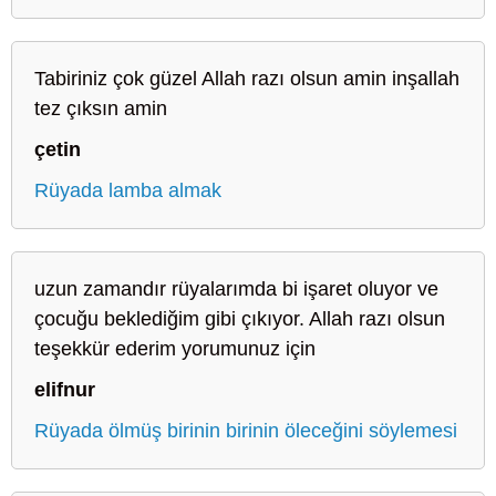
Tabiriniz çok güzel Allah razı olsun amin inşallah
tez çıksın amin
çetin
Rüyada lamba almak
uzun zamandır rüyalarımda bi işaret oluyor ve
çocuğu beklediğim gibi çıkıyor. Allah razı olsun
teşekkür ederim yorumunuz için
elifnur
Rüyada ölmüş birinin birinin öleceğini söylemesi