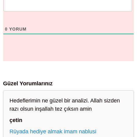
0
YORUM
Güzel Yorumlarınız
Hedeflerimin ne güzel bir analizi. Allah sizden
razı olsun inşallah tez çıksın amin
çetin
Rüyada hediye almak imam nablusi