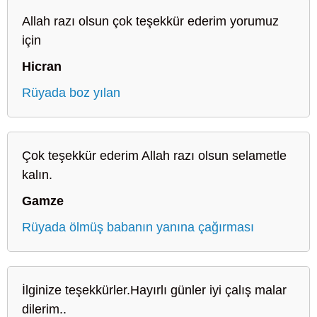
Allah razı olsun çok teşekkür ederim yorumuz
için
Hicran
Rüyada boz yılan
Çok teşekkür ederim Allah razı olsun selametle
kalın.
Gamze
Rüyada ölmüş babanın yanına çağırması
İlginize teşekkürler.Hayırlı günler iyi çalış malar
dilerim..