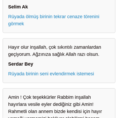
Selim Ak
Rüyada ölmüş birinin tekrar cenaze törenini
görmek
Hayır olur inşallah, çok sıkıntılı zamanlardan
geçiyorum. Ağzınıza sağlık Allah razı olsun.
Serdar Bey
Rüyada birinin seni evlendirmek istemesi
Amin ! Çok teşekkürler Rabbim inşallah
hayırlara vesile eyler dediğiniz gibi Amin!
Rahmetli olan annem bizde kendisi için hayır