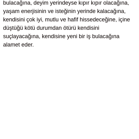
bulacağına, deyim yerindeyse kıpır kıpır olacağına,
yaşam enerjisinin ve isteğinin yerinde kalacağına,
kendisini çok iyi, mutlu ve hafif hissedeceğine, içine
düştüğü kötü durumdan ötürü kendisini
suçlayacağına, kendisine yeni bir iş bulacağına
alamet eder.