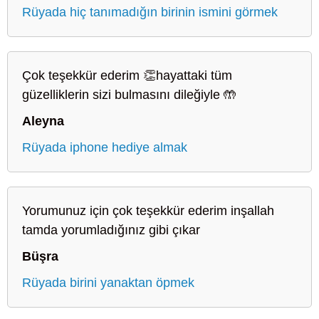
Rüyada hiç tanımadığın birinin ismini görmek
Çok teşekkür ederim 👏hayattaki tüm
güzelliklerin sizi bulmasını dileğiyle 🤲
Aleyna
Rüyada iphone hediye almak
Yorumunuz için çok teşekkür ederim inşallah
tamda yorumladığınız gibi çıkar
Büşra
Rüyada birini yanaktan öpmek