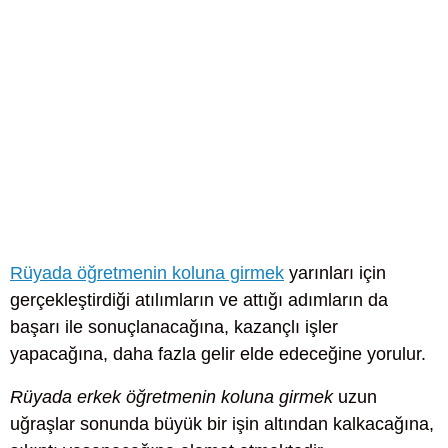
Rüyada öğretmenin koluna girmek
yarınları için
gerçekleştirdiği atılımların ve attığı adımların da
başarı ile sonuçlanacağına, kazançlı işler
yapacağına, daha fazla gelir elde edeceğine yorulur.
Rüyada erkek öğretmenin koluna girmek
uzun
uğraşlar sonunda büyük bir işin altından kalkacağına,