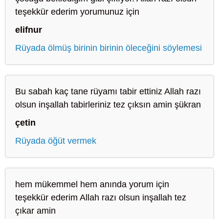
teşekkür ederim yorumunuz için
elifnur
Rüyada ölmüş birinin birinin öleceğini söylemesi
Bu sabah kaç tane rüyamı tabir ettiniz Allah razı
olsun inşallah tabirleriniz tez çıksın amin şükran
çetin
Rüyada öğüt vermek
hem mükemmel hem anında yorum için
teşekkür ederim Allah razı olsun inşallah tez
çıkar amin