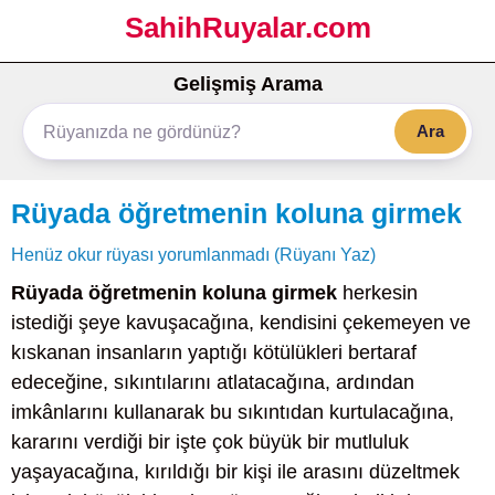
SahihRuyalar.com
Gelişmiş Arama
Ara
Rüyada öğretmenin koluna girmek
Henüz okur rüyası yorumlanmadı (Rüyanı Yaz)
Rüyada öğretmenin koluna girmek
herkesin
istediği şeye kavuşacağına, kendisini çekemeyen ve
kıskanan insanların yaptığı kötülükleri bertaraf
edeceğine, sıkıntılarını atlatacağına, ardından
imkânlarını kullanarak bu sıkıntıdan kurtulacağına,
kararını verdiği bir işte çok büyük bir mutluluk
yaşayacağına, kırıldığı bir kişi ile arasını düzeltmek