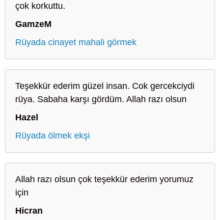
çok korkuttu.
GamzeM
Rüyada cinayet mahali görmek
Teşekkür ederim güzel insan. Cok gercekciydi
rüya. Sabaha karşı gördüm. Allah razı olsun
Hazel
Rüyada ölmek ekşi
Allah razı olsun çok teşekkür ederim yorumuz
için
Hicran