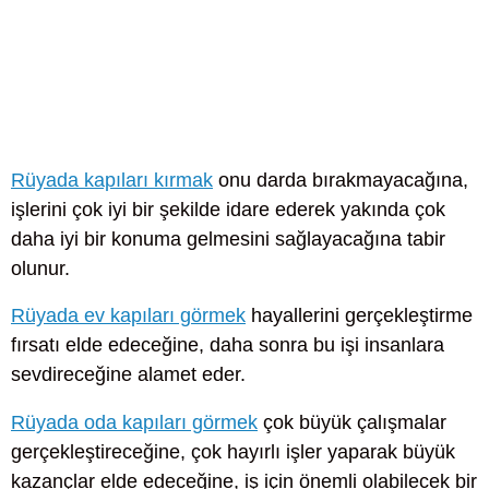
Rüyada kapıları kırmak
onu darda bırakmayacağına,
işlerini çok iyi bir şekilde idare ederek yakında çok
daha iyi bir konuma gelmesini sağlayacağına tabir
olunur.
Rüyada ev kapıları görmek
hayallerini gerçekleştirme
fırsatı elde edeceğine, daha sonra bu işi insanlara
sevdireceğine alamet eder.
Rüyada oda kapıları görmek
çok büyük çalışmalar
gerçekleştireceğine, çok hayırlı işler yaparak büyük
kazançlar elde edeceğine, iş için önemli olabilecek bir