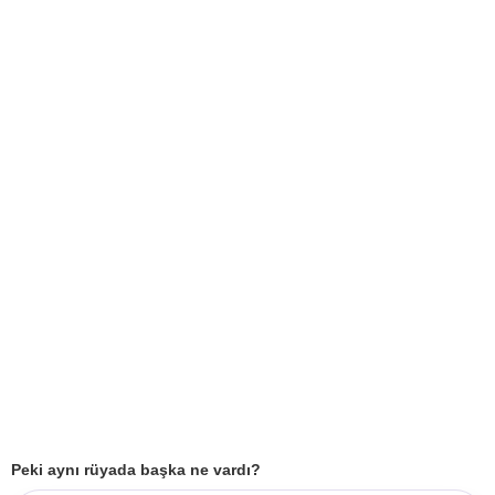
Peki aynı rüyada başka ne vardı?