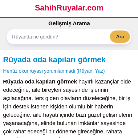
SahihRuyalar.com
Gelişmiş Arama
Ara
Rüyada oda kapıları görmek
Henüz okur rüyası yorumlanmadı (Rüyanı Yaz)
Rüyada oda kapıları görmek
hayırlı kazançlar elde
edeceğine, aile bireyleri sayesinde işlerinin
açılacağına, ters giden olayların düzeleceğine, bir iş
için destek istenen kişiden olumlu bir haberin
geleceğine, aile hayatı içinde bazı güzel gelişmelerin
yaşanacağına, elinde bulunan imkânlar sayesinde
çok rahat edeceği bir döneme gireceğine, rahata