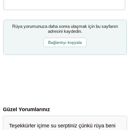
Rüya yorumunuza daha sonra ulaşmak için bu sayfanın
adresini kaydedin.
Bağlantıyı kopyala
Güzel Yorumlarınız
Teşekkürler içime su serptiniz çünkü rüya beni