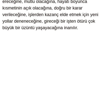
ereceğine, mutlu olacağına, hayatı boyunca
kısmetinin açık olacağına, doğru bir karar
verileceğine, işlerden kazanç elde etmek için yeni
yollar deneneceğine, gireceği bir işten ötürü çok
büyük bir üzüntü yaşayacağına inanılır.