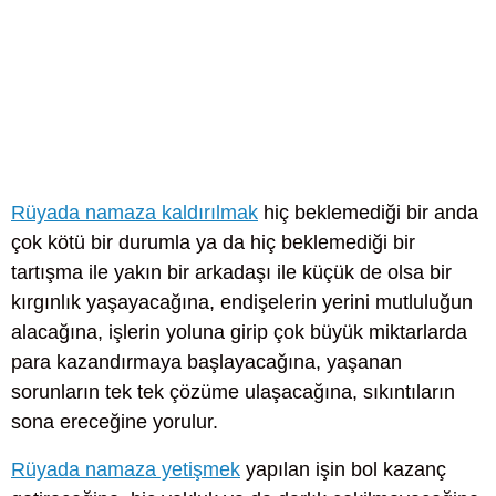
Rüyada namaza kaldırılmak
hiç beklemediği bir anda
çok kötü bir durumla ya da hiç beklemediği bir
tartışma ile yakın bir arkadaşı ile küçük de olsa bir
kırgınlık yaşayacağına, endişelerin yerini mutluluğun
alacağına, işlerin yoluna girip çok büyük miktarlarda
para kazandırmaya başlayacağına, yaşanan
sorunların tek tek çözüme ulaşacağına, sıkıntıların
sona ereceğine yorulur.
Rüyada namaza yetişmek
yapılan işin bol kazanç