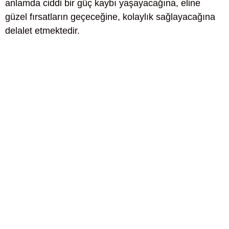
anlamda ciddi bir güç kaybı yaşayacağına, eline
güzel fırsatların geçeceğine, kolaylık sağlayacağına
delalet etmektedir.