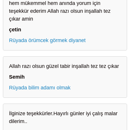
hem mükemmel hem anında yorum için
teşekkür ederim Allah razı olsun inşallah tez
çıkar amin
çetin
Rüyada örümcek görmek diyanet
Allah razı olsun güzel tabir inşallah tez tez çıkar
Semih
Rüyada bilim adamı olmak
İlginize teşekkürler.Hayırlı günler iyi çalış malar
dilerim..