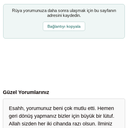
Rüya yorumunuza daha sonra ulaşmak için bu sayfanın
adresini kaydedin.
Bağlantıyı kopyala
Güzel Yorumlarınız
Esahh, yorumunuz beni çok mutlu etti. Hemen
geri dönüş yapmanız bizler için büyük bir lütuf.
Allah sizden her iki cihanda razı olsun. İlminiz