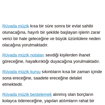
Rüyada müzik
kısa bir süre sonra bir evlat sahibi
olunacağına, hayırlı bir şekilde başlayan işlerin zarar
verici bir hale geleceğine ve büyük üzüntülere neden
olacağına yorulmaktadır.
Rüyada müzik notaları
sevdiği kişilerden ihanet
göreceğine, hayalkırıklığı duyacağına yorulmaktadır.
Rüyada müzik kursu
sıkıntıların kısa bir zaman içinde
sona ereceğine, saadete ereceğine delalet
etmektedir.
Rüyada müzik bestelemek
alınmış olan borçların
kolayca ödeneceğine, yapılan atılımların rahat bir