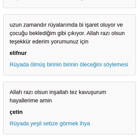
uzun zamandır rüyalarımda bi işaret oluyor ve
çocuğu beklediğim gibi çıkıyor. Allah razı olsun
teşekkür ederim yorumunuz için
elifnur
Rüyada ölmüş birinin birinin öleceğini söylemesi
Allah razı olsun inşallah tez kavuşurum
hayallerime amin
çetin
Rüyada yeşil sebze görmek ihya