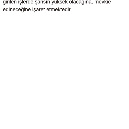
girilen işlerde şansın yüksek olacağına, mevkie
edineceğine işaret etmektedir.