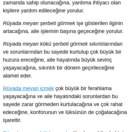
zamanda sahip olunacağına, yardıma ihtiyacı olan
kişilere yardım edileceğine yorulur.
Rüyada meyan şerbeti görmek
işe gösterilen ilginin
artacağına, aile işlerinin başına geçeceğine yorulur.
Rüyada meyan kökü şerbeti görmek
sıkıntılarından
ve sorunlarından bu sayede kurtulup çok büyük bir
huzura ereceğine, aile hayatında büyük sevinç
yaşayacağına, sıkıntılı bir dönem geçirileceğine
alamet eder.
Rüyada meyan içmek
çok büyük bir ferahlama
yaşayacağına ve aile hayatındaki sorunlardan bu
sayede zarar görmeden kurtulacağına ve çok rahat
edeceğine, konforunun ve lüksünün de çoğalacağına
işarettir.