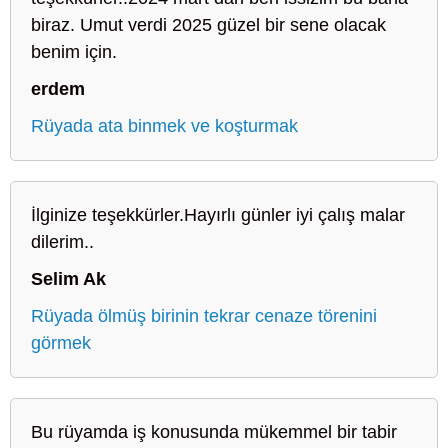
biraz. Umut verdi 2025 güzel bir sene olacak
benim için.
erdem
Rüyada ata binmek ve koşturmak
İlginize teşekkürler.Hayırlı günler iyi çalış malar
dilerim..
Selim Ak
Rüyada ölmüş birinin tekrar cenaze törenini
görmek
Bu rüyamda iş konusunda mükemmel bir tabir