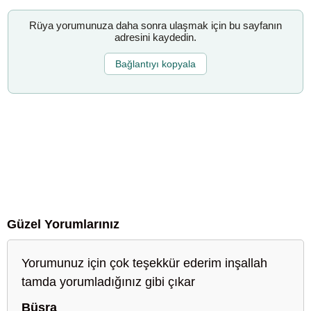
Rüya yorumunuza daha sonra ulaşmak için bu sayfanın
adresini kaydedin.
Bağlantıyı kopyala
Güzel Yorumlarınız
Yorumunuz için çok teşekkür ederim inşallah
tamda yorumladığınız gibi çıkar
Büşra