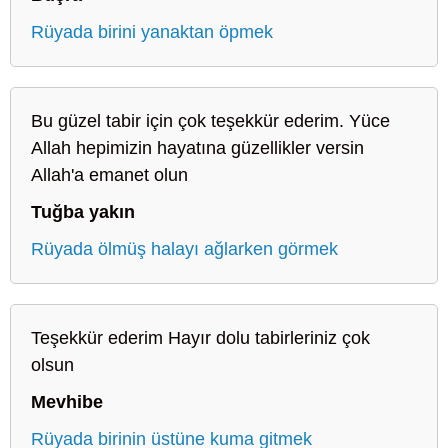
Rüyada birini yanaktan öpmek
Bu güzel tabir için çok teşekkür ederim. Yüce
Allah hepimizin hayatına güzellikler versin
Allah'a emanet olun
Tuğba yakın
Rüyada ölmüş halayı ağlarken görmek
Teşekkür ederim Hayır dolu tabirleriniz çok
olsun
Mevhibe
Rüyada birinin üstüne kuma gitmek