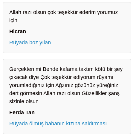
Allah razı olsun çok teşekkür ederim yorumuz
için
Hicran
Rüyada boz yılan
Gerçekten mi Bende kafama taktım kötü bir şey
çıkacak diye Çok teşekkür ediyorum rüyamı
yorumladığınız için Ağzınız gözünüz yüreğiniz
dert görmesin Allah razı olsun Güzellikler şanş
sizinle olsun
Ferda Tan
Rüyada ölmüş babanın kızına saldırması