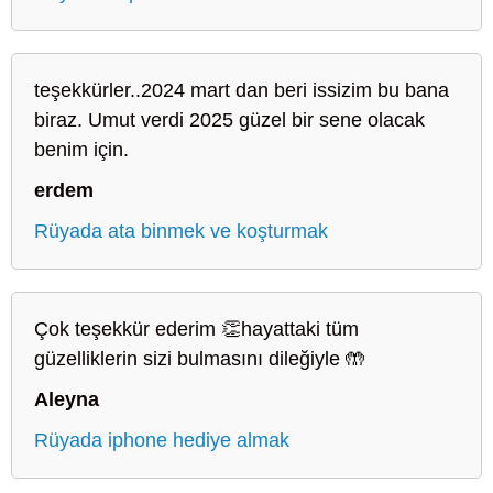
teşekkürler..2024 mart dan beri issizim bu bana
biraz. Umut verdi 2025 güzel bir sene olacak
benim için.
erdem
Rüyada ata binmek ve koşturmak
Çok teşekkür ederim 👏hayattaki tüm
güzelliklerin sizi bulmasını dileğiyle 🤲
Aleyna
Rüyada iphone hediye almak