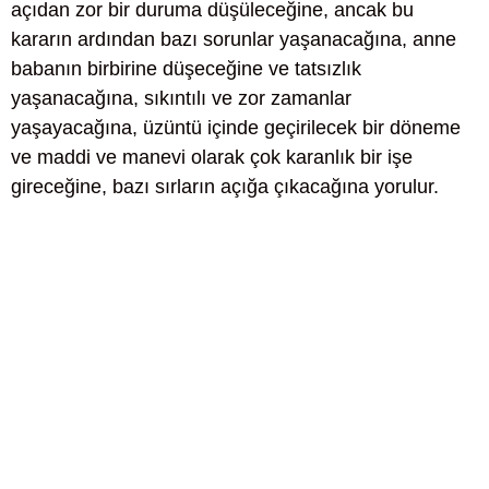
açıdan zor bir duruma düşüleceğine, ancak bu
kararın ardından bazı sorunlar yaşanacağına, anne
babanın birbirine düşeceğine ve tatsızlık
yaşanacağına, sıkıntılı ve zor zamanlar
yaşayacağına, üzüntü içinde geçirilecek bir döneme
ve maddi ve manevi olarak çok karanlık bir işe
gireceğine, bazı sırların açığa çıkacağına yorulur.