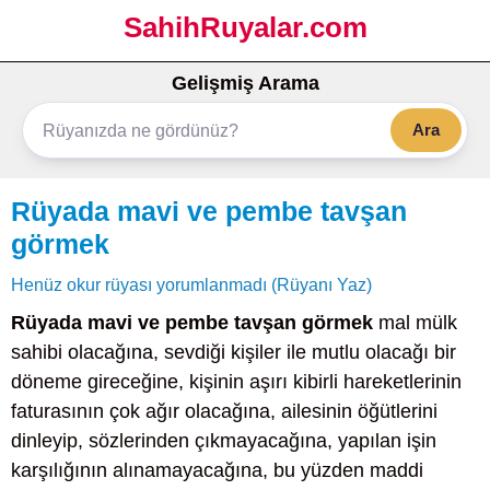
SahihRuyalar.com
Gelişmiş Arama
Ara
Rüyada mavi ve pembe tavşan
görmek
Henüz okur rüyası yorumlanmadı (Rüyanı Yaz)
Rüyada mavi ve pembe tavşan görmek
mal mülk
sahibi olacağına, sevdiği kişiler ile mutlu olacağı bir
döneme gireceğine, kişinin aşırı kibirli hareketlerinin
faturasının çok ağır olacağına, ailesinin öğütlerini
dinleyip, sözlerinden çıkmayacağına, yapılan işin
karşılığının alınamayacağına, bu yüzden maddi