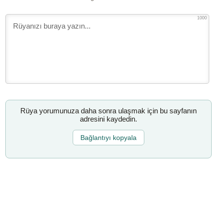
1000
Rüya yorumunuza daha sonra ulaşmak için bu sayfanın
adresini kaydedin.
Bağlantıyı kopyala