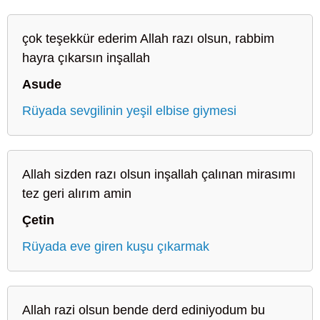
çok teşekkür ederim Allah razı olsun, rabbim
hayra çıkarsın inşallah
Asude
Rüyada sevgilinin yeşil elbise giymesi
Allah sizden razı olsun inşallah çalınan mirasımı
tez geri alırım amin
Çetin
Rüyada eve giren kuşu çıkarmak
Allah razi olsun bende derd ediniyodum bu