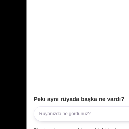
Peki aynı rüyada başka ne vardı?