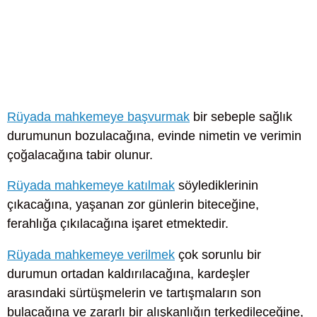
Rüyada mahkemeye başvurmak
bir sebeple sağlık
durumunun bozulacağına, evinde nimetin ve verimin
çoğalacağına tabir olunur.
Rüyada mahkemeye katılmak
söylediklerinin
çıkacağına, yaşanan zor günlerin biteceğine,
ferahlığa çıkılacağına işaret etmektedir.
Rüyada mahkemeye verilmek
çok sorunlu bir
durumun ortadan kaldırılacağına, kardeşler
arasındaki sürtüşmelerin ve tartışmaların son
bulacağına ve zararlı bir alışkanlığın terkedileceğine,