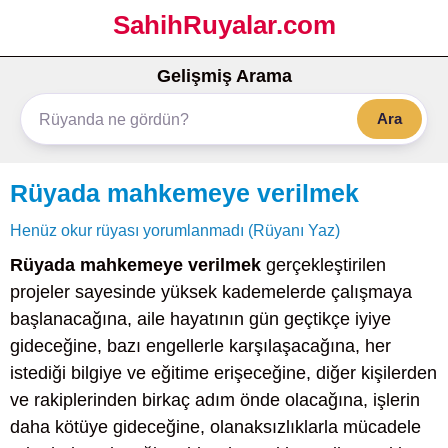
SahihRuyalar.com
Gelişmiş Arama
Ara
Rüyada mahkemeye verilmek
Henüz okur rüyası yorumlanmadı (Rüyanı Yaz)
Rüyada mahkemeye verilmek
gerçekleştirilen
projeler sayesinde yüksek kademelerde çalışmaya
başlanacağına, aile hayatının gün geçtikçe iyiye
gideceğine, bazı engellerle karşılaşacağına, her
istediği bilgiye ve eğitime erişeceğine, diğer kişilerden
ve rakiplerinden birkaç adım önde olacağına, işlerin
daha kötüye gideceğine, olanaksızlıklarla mücadele