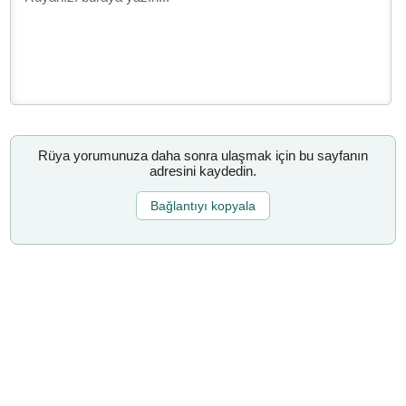
Rüya yorumunuza daha sonra ulaşmak için bu sayfanın
adresini kaydedin.
Bağlantıyı kopyala