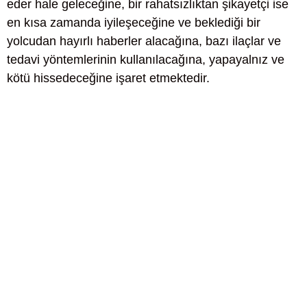
eder hale geleceğine, bir rahatsızlıktan şikayetçi ise
en kısa zamanda iyileşeceğine ve beklediği bir
yolcudan hayırlı haberler alacağına, bazı ilaçlar ve
tedavi yöntemlerinin kullanılacağına, yapayalnız ve
kötü hissedeceğine işaret etmektedir.