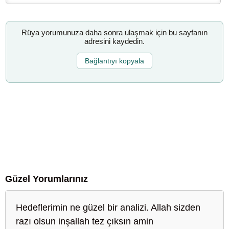
Rüya yorumunuza daha sonra ulaşmak için bu sayfanın
adresini kaydedin.
Bağlantıyı kopyala
Güzel Yorumlarınız
Hedeflerimin ne güzel bir analizi. Allah sizden
razı olsun inşallah tez çıksın amin