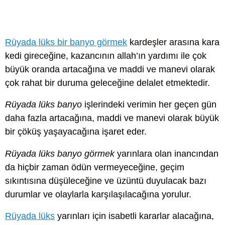
Rüyada lüks bir banyo görmek
kardeşler arasına kara
kedi gireceğine, kazancının allah’ın yardımı ile çok
büyük oranda artacağına ve maddi ve manevi olarak
çok rahat bir duruma geleceğine delalet etmektedir.
Rüyada lüks banyo
işlerindeki verimin her geçen gün
daha fazla artacağına, maddi ve manevi olarak büyük
bir çöküş yaşayacağına işaret eder.
Rüyada lüks banyo görmek
yarınlara olan inancından
da hiçbir zaman ödün vermeyeceğine, geçim
sıkıntısına düşüleceğine ve üzüntü duyulacak bazı
durumlar ve olaylarla karşılaşılacağına yorulur.
Rüyada lüks
yarınları için isabetli kararlar alacağına,