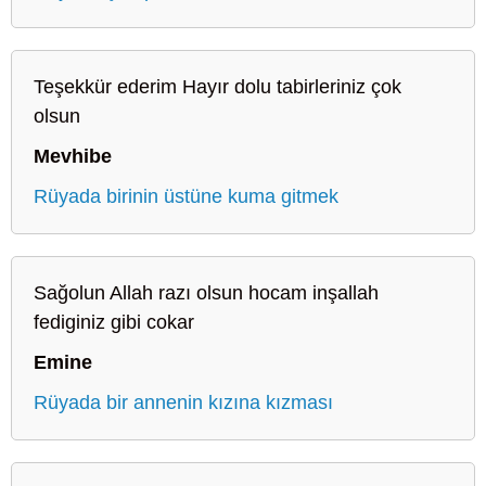
Teşekkür ederim Hayır dolu tabirleriniz çok
olsun
Mevhibe
Rüyada birinin üstüne kuma gitmek
Sağolun Allah razı olsun hocam inşallah
fediginiz gibi cokar
Emine
Rüyada bir annenin kızına kızması