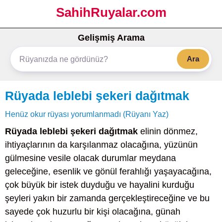
SahihRuyalar.com
Gelişmiş Arama
Ara
Rüyada leblebi şekeri dağıtmak
Henüz okur rüyası yorumlanmadı (Rüyanı Yaz)
Rüyada leblebi şekeri dağıtmak
elinin dönmez,
ihtiyaçlarının da karşılanmaz olacağına, yüzünün
gülmesine vesile olacak durumlar meydana
geleceğine, esenlik ve gönül ferahlığı yaşayacağına,
çok büyük bir istek duyduğu ve hayalini kurduğu
şeyleri yakın bir zamanda gerçekleştireceğine ve bu
sayede çok huzurlu bir kişi olacağına, günah