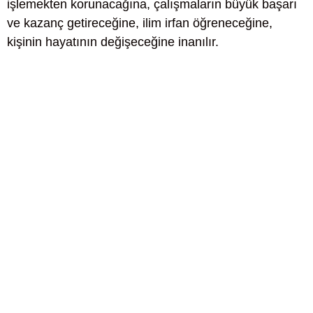
işlemekten korunacağına, çalışmaların büyük başarı
ve kazanç getireceğine, ilim irfan öğreneceğine,
kişinin hayatının değişeceğine inanılır.