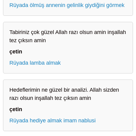
Rüyada ölmüş annenin gelinlik giydiğini görmek
Tabiriniz çok güzel Allah razı olsun amin inşallah
tez çıksın amin
çetin
Rüyada lamba almak
Hedeflerimin ne güzel bir analizi. Allah sizden
razı olsun inşallah tez çıksın amin
çetin
Rüyada hediye almak imam nablusi