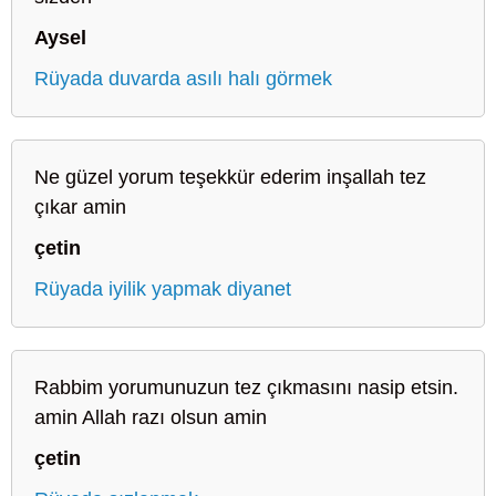
Aysel
Rüyada duvarda asılı halı görmek
Ne güzel yorum teşekkür ederim inşallah tez
çıkar amin
çetin
Rüyada iyilik yapmak diyanet
Rabbim yorumunuzun tez çıkmasını nasip etsin.
amin Allah razı olsun amin
çetin