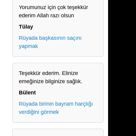
Yorumunuz için çok teşekkür
ederim Allah razı olsun
Tülay
Rüyada başkasının saçını
yapmak
Teşekkür ederim. Elinize
emeğinize bilginize sağlık.
Bülent
Rüyada birinin bayram harçlığı
verdiğini görmek