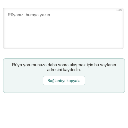
1000
Rüya yorumunuza daha sonra ulaşmak için bu sayfanın
adresini kaydedin.
Bağlantıyı kopyala