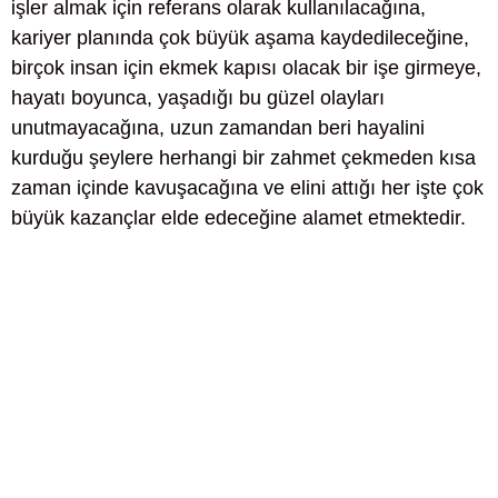
işler almak için referans olarak kullanılacağına,
kariyer planında çok büyük aşama kaydedileceğine,
birçok insan için ekmek kapısı olacak bir işe girmeye,
hayatı boyunca, yaşadığı bu güzel olayları
unutmayacağına, uzun zamandan beri hayalini
kurduğu şeylere herhangi bir zahmet çekmeden kısa
zaman içinde kavuşacağına ve elini attığı her işte çok
büyük kazançlar elde edeceğine alamet etmektedir.