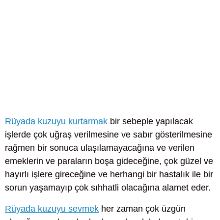
Rüyada kuzuyu kurtarmak
bir sebeple yapılacak
işlerde çok uğraş verilmesine ve sabır gösterilmesine
rağmen bir sonuca ulaşılamayacağına ve verilen
emeklerin ve paraların boşa gideceğine, çok güzel ve
hayırlı işlere gireceğine ve herhangi bir hastalık ile bir
sorun yaşamayıp çok sıhhatli olacağına alamet eder.
Rüyada kuzuyu sevmek
her zaman çok üzgün