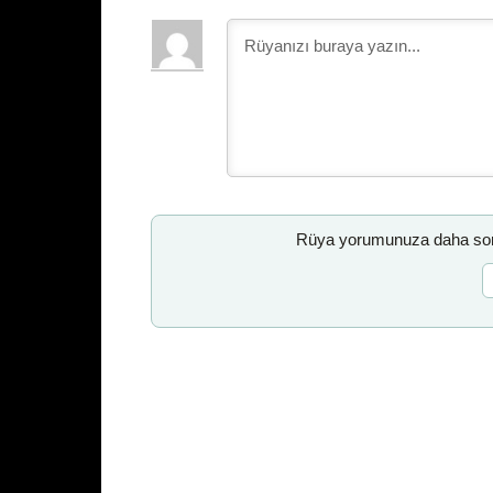
Rüya yorumunuza daha sonr