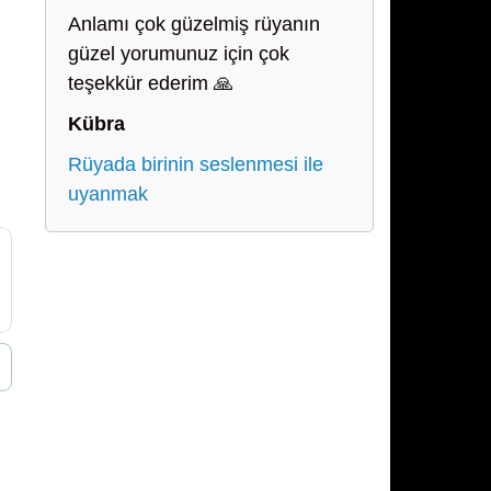
Anlamı çok güzelmiş rüyanın
güzel yorumunuz için çok
teşekkür ederim 🙏
Kübra
Rüyada birinin seslenmesi ile
uyanmak