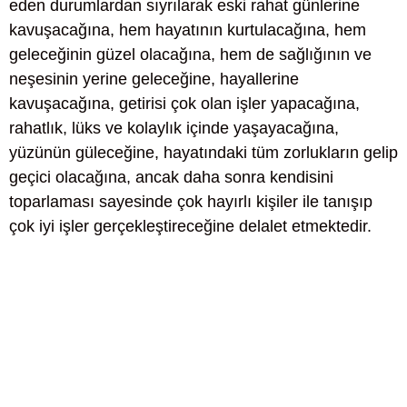
eden durumlardan sıyrılarak eski rahat günlerine
kavuşacağına, hem hayatının kurtulacağına, hem
geleceğinin güzel olacağına, hem de sağlığının ve
neşesinin yerine geleceğine, hayallerine
kavuşacağına, getirisi çok olan işler yapacağına,
rahatlık, lüks ve kolaylık içinde yaşayacağına,
yüzünün güleceğine, hayatındaki tüm zorlukların gelip
geçici olacağına, ancak daha sonra kendisini
toparlaması sayesinde çok hayırlı kişiler ile tanışıp
çok iyi işler gerçekleştireceğine delalet etmektedir.