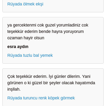
Rüyada ölmek ekşi
ya gercektenmi cok guzel yorumladiniz cok
teşekkür ederim bende hayra yoruyorum
ozaman hayir olsun
esra aydın
Rüyada tuzlu bal yemek
Çok teşekkür ederim. İyi günler dilerim. Yani
görünen o ki güzel bir şeyler olacak hayatımda
inşllah.
Rüyada turuncu renk köpek görmek