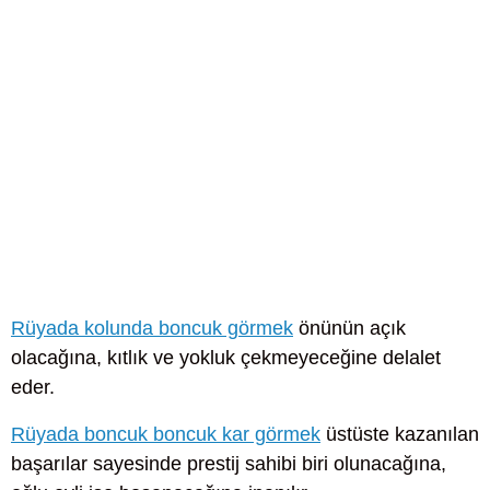
Rüyada kolunda boncuk görmek
önünün açık
olacağına, kıtlık ve yokluk çekmeyeceğine delalet
eder.
Rüyada boncuk boncuk kar görmek
üstüste kazanılan
başarılar sayesinde prestij sahibi biri olunacağına,