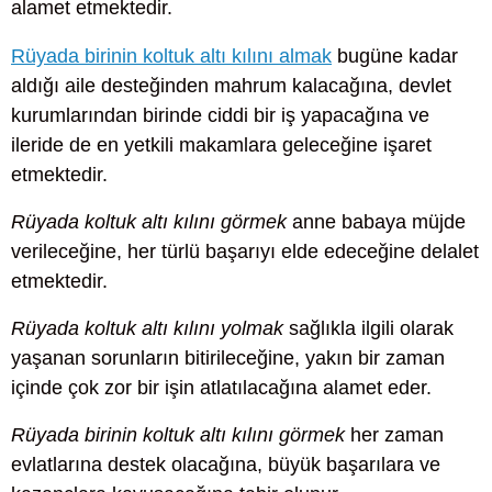
alamet etmektedir.
Rüyada birinin koltuk altı kılını almak
bugüne kadar
aldığı aile desteğinden mahrum kalacağına, devlet
kurumlarından birinde ciddi bir iş yapacağına ve
ileride de en yetkili makamlara geleceğine işaret
etmektedir.
Rüyada koltuk altı kılını görmek
anne babaya müjde
verileceğine, her türlü başarıyı elde edeceğine delalet
etmektedir.
Rüyada koltuk altı kılını yolmak
sağlıkla ilgili olarak
yaşanan sorunların bitirileceğine, yakın bir zaman
içinde çok zor bir işin atlatılacağına alamet eder.
Rüyada birinin koltuk altı kılını görmek
her zaman
evlatlarına destek olacağına, büyük başarılara ve