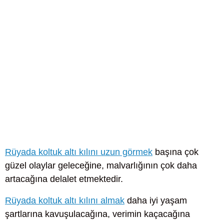
Rüyada koltuk altı kılını uzun görmek
başına çok
güzel olaylar geleceğine, malvarlığının çok daha
artacağına delalet etmektedir.
Rüyada koltuk altı kılını almak
daha iyi yaşam
şartlarına kavuşulacağına, verimin kaçacağına