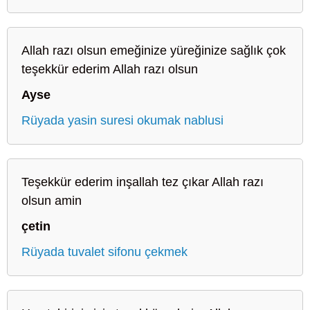
Allah razı olsun emeğinize yüreğinize sağlık çok
teşekkür ederim Allah razı olsun
Ayse
Rüyada yasin suresi okumak nablusi
Teşekkür ederim inşallah tez çıkar Allah razı
olsun amin
çetin
Rüyada tuvalet sifonu çekmek