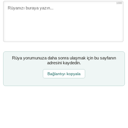
1000
Rüya yorumunuza daha sonra ulaşmak için bu sayfanın
adresini kaydedin.
Bağlantıyı kopyala