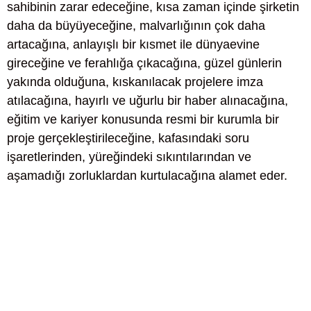
sahibinin zarar edeceğine, kısa zaman içinde şirketin
daha da büyüyeceğine, malvarlığının çok daha
artacağına, anlayışlı bir kısmet ile dünyaevine
gireceğine ve ferahlığa çıkacağına, güzel günlerin
yakında olduğuna, kıskanılacak projelere imza
atılacağına, hayırlı ve uğurlu bir haber alınacağına,
eğitim ve kariyer konusunda resmi bir kurumla bir
proje gerçekleştirileceğine, kafasındaki soru
işaretlerinden, yüreğindeki sıkıntılarından ve
aşamadığı zorluklardan kurtulacağına alamet eder.