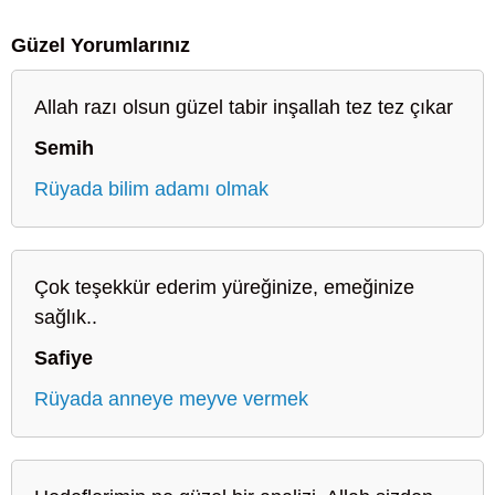
Güzel Yorumlarınız
Allah razı olsun güzel tabir inşallah tez tez çıkar
Semih
Rüyada bilim adamı olmak
Çok teşekkür ederim yüreğinize, emeğinize
sağlık..
Safiye
Rüyada anneye meyve vermek