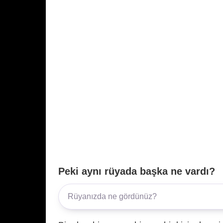
Peki aynı rüyada başka ne vardı?