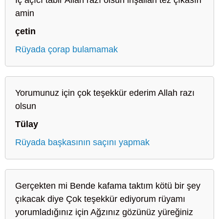
amin
çetin
Rüyada çorap bulamamak
Yorumunuz için çok teşekkür ederim Allah razı
olsun
Tülay
Rüyada başkasının saçını yapmak
Gerçekten mi Bende kafama taktım kötü bir şey
çıkacak diye Çok teşekkür ediyorum rüyamı
yorumladığınız için Ağzınız gözünüz yüreğiniz