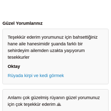
Güzel Yorumlarınız
Teşekkür ederim yorumunuz için bahsettiğiniz
hane aile hanesimidir şuanda farklı bir
sehirdeyim ailemden uzakta yaşıyorum
tesekkurler
Oktay
Rüyada kirpi ve kedi görmek
Anlamı çok güzelmiş rüyanın güzel yorumunuz
için çok teşekkür ederim 🙏