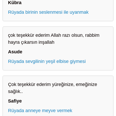
Kübra
Rüyada birinin seslenmesi ile uyanmak
çok teşekkür ederim Allah razı olsun, rabbim
hayra çıkarsın inşallah
Asude
Rüyada sevgilinin yeşil elbise giymesi
Çok teşekkür ederim yüreğinize, emeğinize
sağlık..
Safiye
Rüyada anneye meyve vermek