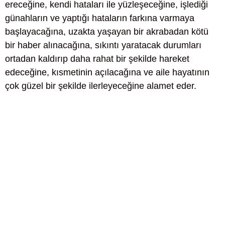
ereceğine, kendi hataları ile yüzleşeceğine, işlediği
günahların ve yaptığı hataların farkına varmaya
başlayacağına, uzakta yaşayan bir akrabadan kötü
bir haber alınacağına, sıkıntı yaratacak durumları
ortadan kaldırıp daha rahat bir şekilde hareket
edeceğine, kısmetinin açılacağına ve aile hayatının
çok güzel bir şekilde ilerleyeceğine alamet eder.