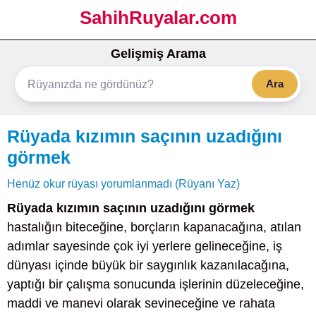
SahihRuyalar.com
Gelişmiş Arama
Ara
Rüyada kızımın saçının uzadığını
görmek
Henüz okur rüyası yorumlanmadı (Rüyanı Yaz)
Rüyada kızımın saçının uzadığını görmek
hastalığın biteceğine, borçların kapanacağına, atılan
adımlar sayesinde çok iyi yerlere gelineceğine, iş
dünyası içinde büyük bir saygınlık kazanılacağına,
yaptığı bir çalışma sonucunda işlerinin düzeleceğine,
maddi ve manevi olarak sevineceğine ve rahata